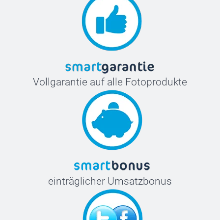
Vollgarantie auf alle Fotoprodukte
einträglicher Umsatzbonus