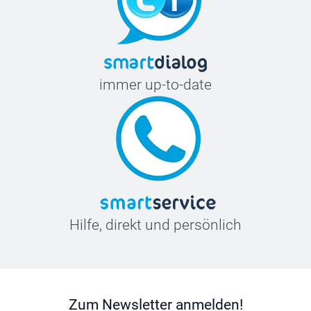
immer up-to-date
Hilfe, direkt und persönlich
Zum Newsletter anmelden!