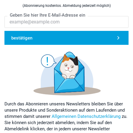
(Abonnierung kostenlos. Abmeldung jederzeit möglich)
Geben Sie hier Ihre E-Mail-Adresse ein
bestätigen
Durch das Abonnieren unseres Newsletters bleiben Sie über
unsere Produkte und Sonderaktionen auf dem Laufenden und
stimmen damit unserer
Allgemeinen Datenschutzerklärung
zu.
Sie können sich jederzeit abmelden, indem Sie auf den
Abmeldelink klicken, der in jedem unserer Newsletter