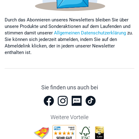
Durch das Abonnieren unseres Newsletters bleiben Sie über
unsere Produkte und Sonderaktionen auf dem Laufenden und
stimmen damit unserer
Allgemeinen Datenschutzerklärung
zu.
Sie können sich jederzeit abmelden, indem Sie auf den
Abmeldelink klicken, der in jedem unserer Newsletter
enthalten ist.
Sie finden uns auch bei
Weitere Vorteile