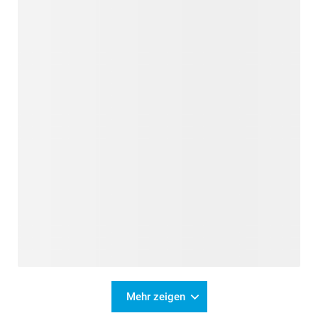
Mehr zeigen