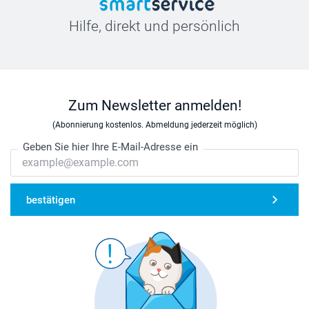
Hilfe, direkt und persönlich
Zum Newsletter anmelden!
(Abonnierung kostenlos. Abmeldung jederzeit möglich)
Geben Sie hier Ihre E-Mail-Adresse ein
bestätigen