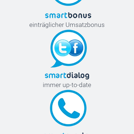
einträglicher Umsatzbonus
immer up-to-date