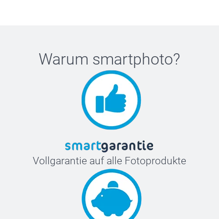
Warum
smartphoto
?
Vollgarantie auf alle Fotoprodukte