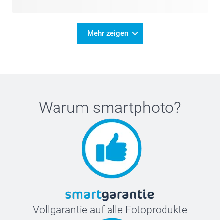
Mehr zeigen
Warum
smartphoto
?
Vollgarantie auf alle Fotoprodukte