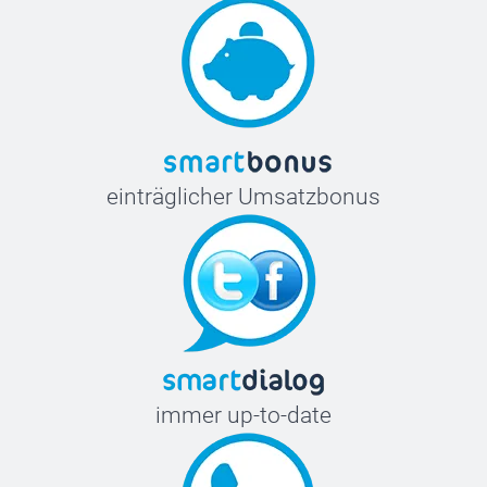
einträglicher Umsatzbonus
immer up-to-date