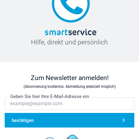
Hilfe, direkt und persönlich
Zum Newsletter anmelden!
(Abonnierung kostenlos. Abmeldung jederzeit möglich)
Geben Sie hier Ihre E-Mail-Adresse ein
bestätigen