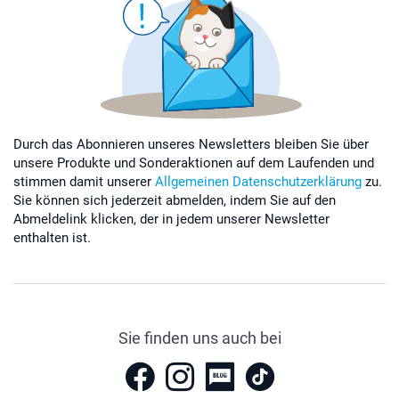
Durch das Abonnieren unseres Newsletters bleiben Sie über
unsere Produkte und Sonderaktionen auf dem Laufenden und
stimmen damit unserer
Allgemeinen Datenschutzerklärung
zu.
Sie können sich jederzeit abmelden, indem Sie auf den
Abmeldelink klicken, der in jedem unserer Newsletter
enthalten ist.
Sie finden uns auch bei