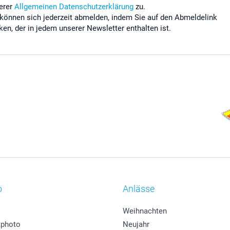
erer
Allgemeinen Datenschutzerklärung
zu.
 können sich jederzeit abmelden, indem Sie auf den Abmeldelink
cken, der in jedem unserer Newsletter enthalten ist.
o
Anlässe
Weihnachten
photo
Neujahr