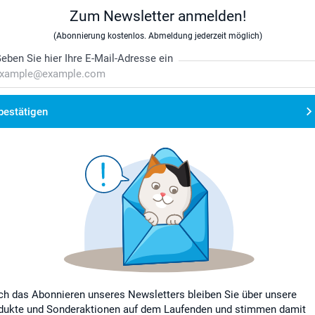
Zum Newsletter anmelden!
(Abonnierung kostenlos. Abmeldung jederzeit möglich)
eben Sie hier Ihre E-Mail-Adresse ein
bestätigen
ch das Abonnieren unseres Newsletters bleiben Sie über unsere
dukte und Sonderaktionen auf dem Laufenden und stimmen damit