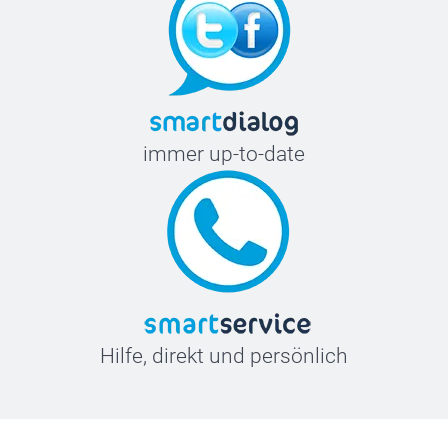
immer up-to-date
Hilfe, direkt und persönlich