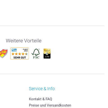
Weitere Vorteile
Service & Info
Kontakt & FAQ
Preise und Versandkosten