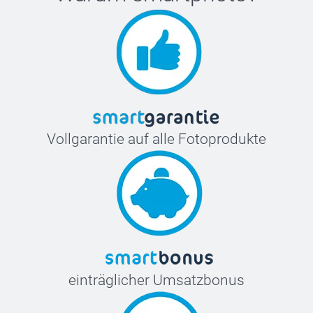
Vollgarantie auf alle Fotoprodukte
einträglicher Umsatzbonus