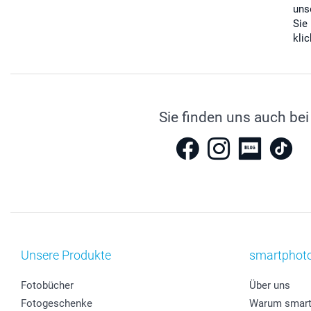
uns
Sie
kli
Sie finden uns auch bei
Unsere Produkte
smartphot
Fotobücher
Über uns
Fotogeschenke
Warum smart