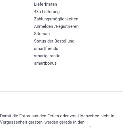
Lieferfristen
48h Lieferung
Zahlungsmöglichkeiten
Anmelden /Registrieren
Sitemap
Status der Bestellung
smartfriends
smartgarantie
smartbonus
Damit die Fotos aus den Ferien oder von Hochzeiten nicht in
Vergessenheit geraten, werden gerade in den