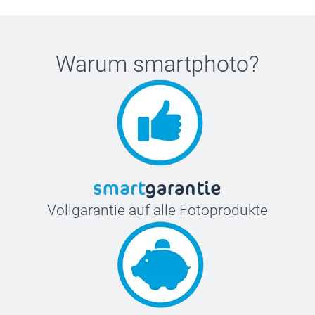
Warum
smartphoto
?
Vollgarantie auf alle Fotoprodukte