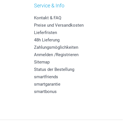
Service & Info
Kontakt & FAQ
Preise und Versandkosten
Lieferfristen
48h Lieferung
Zahlungsmöglichkeiten
Anmelden /Registrieren
Sitemap
Status der Bestellung
smartfriends
smartgarantie
smartbonus