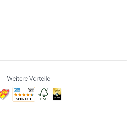
Weitere Vorteile