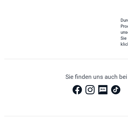
Dur
Pro
uns
Sie
kli
Sie finden uns auch bei