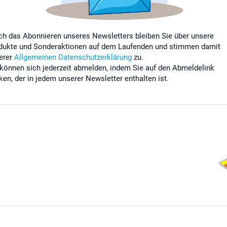
ch das Abonnieren unseres Newsletters bleiben Sie über unsere
dukte und Sonderaktionen auf dem Laufenden und stimmen damit
erer
Allgemeinen Datenschutzerklärung
zu.
 können sich jederzeit abmelden, indem Sie auf den Abmeldelink
cken, der in jedem unserer Newsletter enthalten ist.