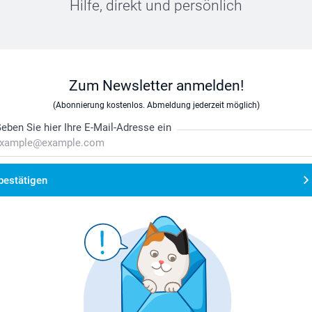
Hilfe, direkt und persönlich
Zum Newsletter anmelden!
(Abonnierung kostenlos. Abmeldung jederzeit möglich)
eben Sie hier Ihre E-Mail-Adresse ein
bestätigen