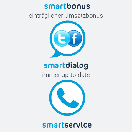
einträglicher Umsatzbonus
immer up-to-date