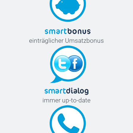
einträglicher Umsatzbonus
immer up-to-date