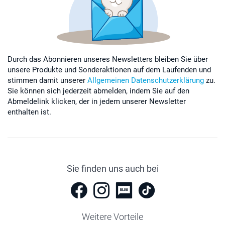
Durch das Abonnieren unseres Newsletters bleiben Sie über
unsere Produkte und Sonderaktionen auf dem Laufenden und
stimmen damit unserer
Allgemeinen Datenschutzerklärung
zu.
Sie können sich jederzeit abmelden, indem Sie auf den
Abmeldelink klicken, der in jedem unserer Newsletter
enthalten ist.
Sie finden uns auch bei
Weitere Vorteile