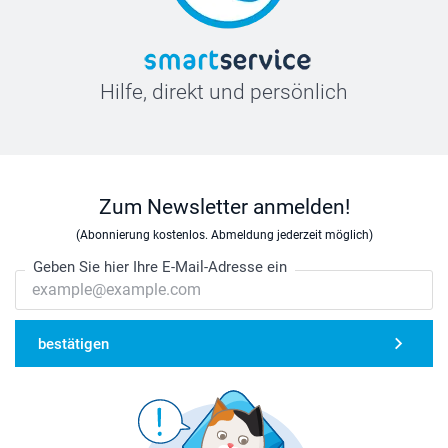
Hilfe, direkt und persönlich
Zum Newsletter anmelden!
(Abonnierung kostenlos. Abmeldung jederzeit möglich)
Geben Sie hier Ihre E-Mail-Adresse ein
bestätigen