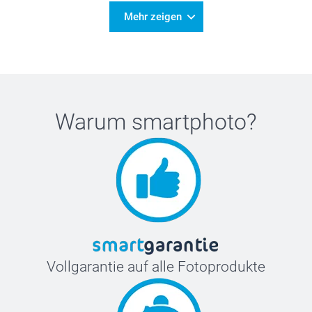
Mehr zeigen
Warum
smartphoto
?
Vollgarantie auf alle Fotoprodukte