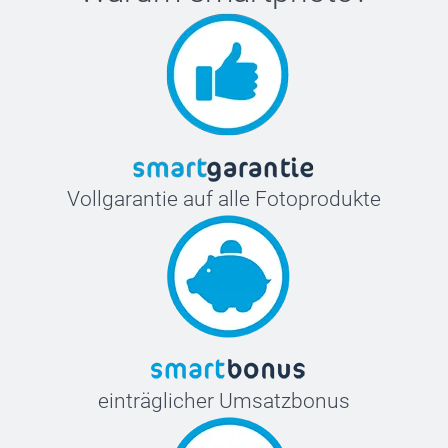
Vollgarantie auf alle Fotoprodukte
einträglicher Umsatzbonus