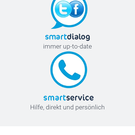
immer up-to-date
Hilfe, direkt und persönlich