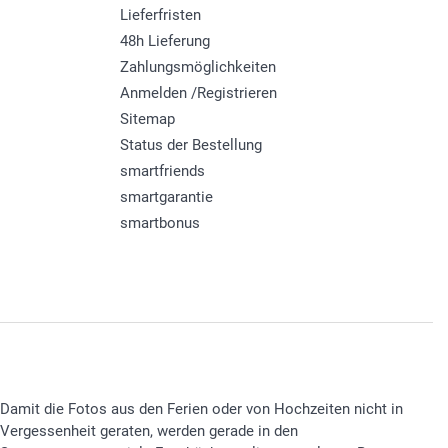
Lieferfristen
48h Lieferung
Zahlungsmöglichkeiten
Anmelden /Registrieren
Sitemap
Status der Bestellung
smartfriends
smartgarantie
smartbonus
Damit die Fotos aus den Ferien oder von Hochzeiten nicht in
Vergessenheit geraten, werden gerade in den