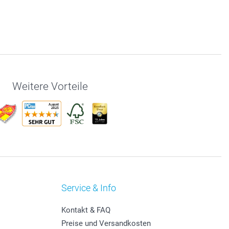
Weitere Vorteile
Service & Info
Kontakt & FAQ
Preise und Versandkosten