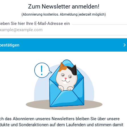
Zum Newsletter anmelden!
(Abonnierung kostenlos. Abmeldung jederzeit möglich)
eben Sie hier Ihre E-Mail-Adresse ein
bestätigen
ch das Abonnieren unseres Newsletters bleiben Sie über unsere
dukte und Sonderaktionen auf dem Laufenden und stimmen damit