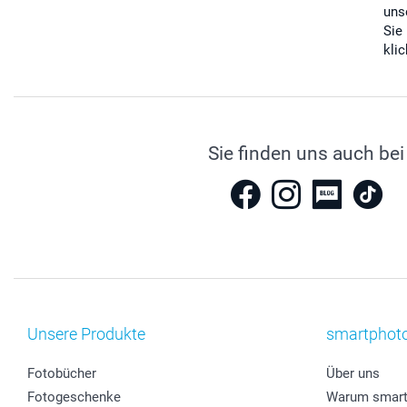
uns
Sie
kli
Sie finden uns auch bei
Unsere Produkte
smartphot
Fotobücher
Über uns
Fotogeschenke
Warum smart