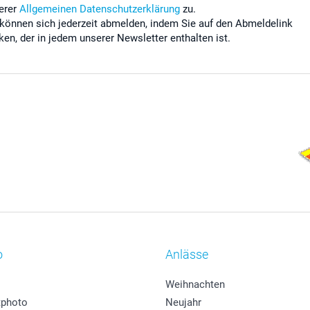
erer
Allgemeinen Datenschutzerklärung
zu.
 können sich jederzeit abmelden, indem Sie auf den Abmeldelink
cken, der in jedem unserer Newsletter enthalten ist.
o
Anlässe
Weihnachten
photo
Neujahr