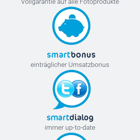
Vollgarantie auf alle Fotoprodukte
einträglicher Umsatzbonus
immer up-to-date