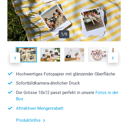
1/9
Hochwertiges Fotopapier mit glänzender Oberfläche
Sofortbildkamera-ähnlicher Druck
Die Grösse 10x12 passt perfekt in unsere
Fotos in der
Box
Attraktiver Mengenrabatt
Produktinfos