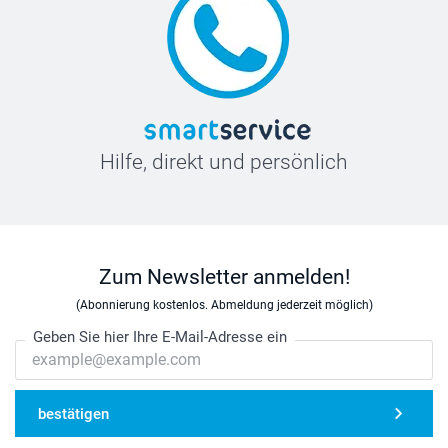
Hilfe, direkt und persönlich
Zum Newsletter anmelden!
(Abonnierung kostenlos. Abmeldung jederzeit möglich)
Geben Sie hier Ihre E-Mail-Adresse ein
bestätigen