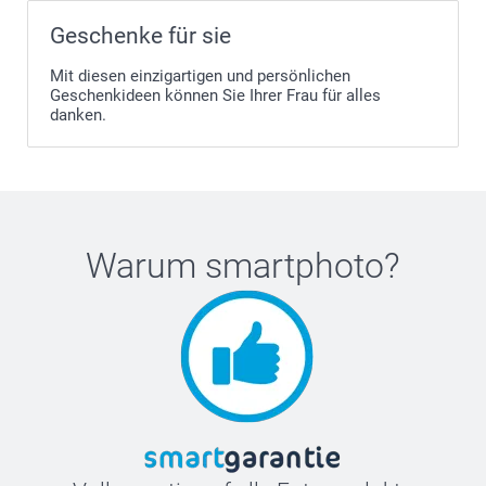
Geschenke für sie
Mit diesen einzigartigen und persönlichen
Geschenkideen können Sie Ihrer Frau für alles
danken.
Warum
smartphoto
?