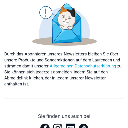
Durch das Abonnieren unseres Newsletters bleiben Sie über
unsere Produkte und Sonderaktionen auf dem Laufenden und
stimmen damit unserer
Allgemeinen Datenschutzerklärung
zu.
Sie können sich jederzeit abmelden, indem Sie auf den
Abmeldelink klicken, der in jedem unserer Newsletter
enthalten ist.
Sie finden uns auch bei