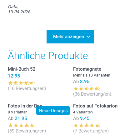
Gabi,
13.04.2026
Mehr anzeigen
Ähnliche Produkte
Mini-Buch 52
Fotomagnete
12.95
Mehr als 10 Varianten
Ab
8.95
(16 Bewertung/en)
(36 Bewertung/en)
Fotos in der Box
Fotos auf Fotokarton
Neue Designs
8 Varianten
4 Varianten
Ab
21.95
Ab
9.45
(59 Bewertung/en)
(7 Bewertung/en)