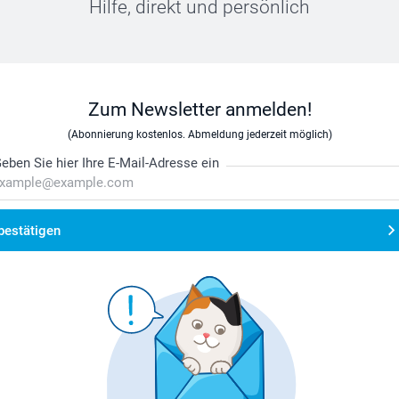
Hilfe, direkt und persönlich
Zum Newsletter anmelden!
(Abonnierung kostenlos. Abmeldung jederzeit möglich)
eben Sie hier Ihre E-Mail-Adresse ein
bestätigen