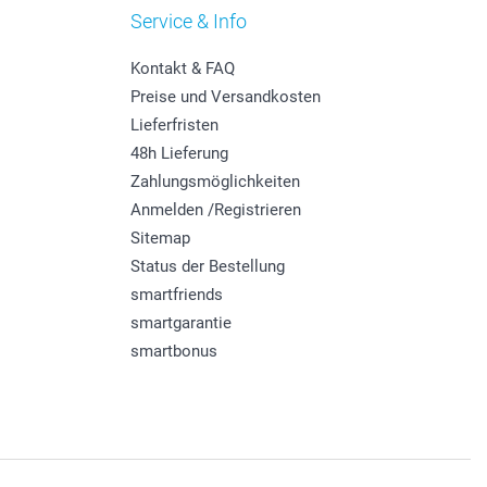
Service & Info
Kontakt & FAQ
Preise und Versandkosten
Lieferfristen
48h Lieferung
Zahlungsmöglichkeiten
Anmelden /Registrieren
Sitemap
Status der Bestellung
smartfriends
smartgarantie
smartbonus