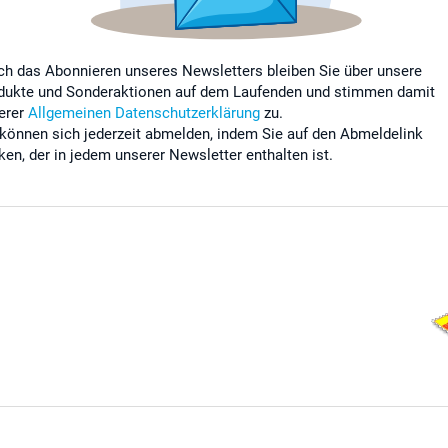
ch das Abonnieren unseres Newsletters bleiben Sie über unsere
dukte und Sonderaktionen auf dem Laufenden und stimmen damit
erer
Allgemeinen Datenschutzerklärung
zu.
 können sich jederzeit abmelden, indem Sie auf den Abmeldelink
cken, der in jedem unserer Newsletter enthalten ist.