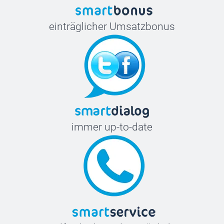
einträglicher Umsatzbonus
immer up-to-date