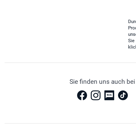
Dur
Pro
uns
Sie
kli
Sie finden uns auch bei