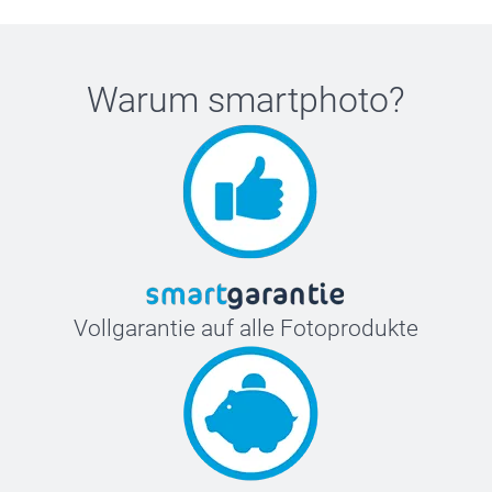
Warum
smartphoto
?
Vollgarantie auf alle Fotoprodukte