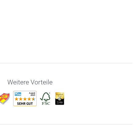
Weitere Vorteile