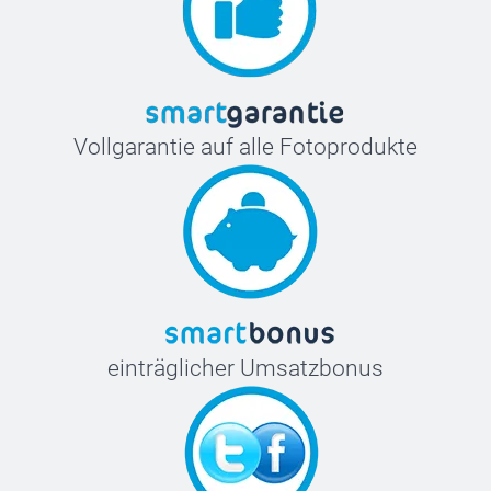
Vollgarantie auf alle Fotoprodukte
einträglicher Umsatzbonus