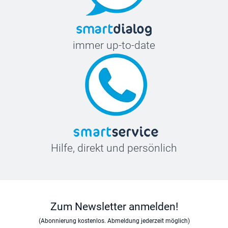
immer up-to-date
Hilfe, direkt und persönlich
Zum Newsletter anmelden!
(Abonnierung kostenlos. Abmeldung jederzeit möglich)