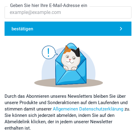
Geben Sie hier Ihre E-Mail-Adresse ein
bestätigen
Durch das Abonnieren unseres Newsletters bleiben Sie über
unsere Produkte und Sonderaktionen auf dem Laufenden und
stimmen damit unserer
Allgemeinen Datenschutzerklärung
zu.
Sie können sich jederzeit abmelden, indem Sie auf den
Abmeldelink klicken, der in jedem unserer Newsletter
enthalten ist.