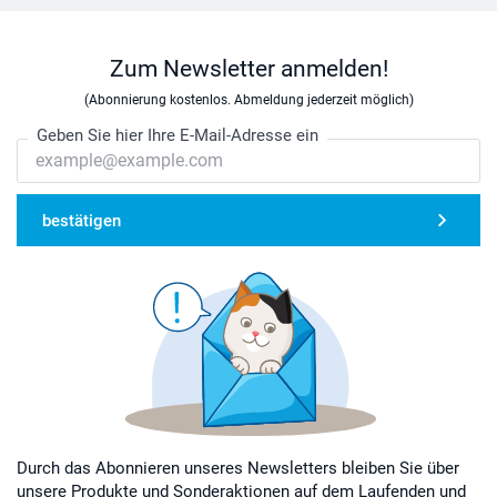
Zum Newsletter anmelden!
(Abonnierung kostenlos. Abmeldung jederzeit möglich)
Geben Sie hier Ihre E-Mail-Adresse ein
bestätigen
Durch das Abonnieren unseres Newsletters bleiben Sie über
unsere Produkte und Sonderaktionen auf dem Laufenden und