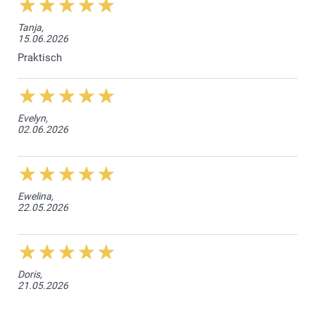
Tanja,
15.06.2026
Praktisch
Evelyn,
02.06.2026
Ewelina,
22.05.2026
Doris,
21.05.2026