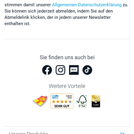
stimmen damit unserer
Allgemeinen Datenschutzerklärung
zu.
Sie können sich jederzeit abmelden, indem Sie auf den
Abmeldelink klicken, der in jedem unserer Newsletter
enthalten ist.
Sie finden uns auch bei
Weitere Vorteile