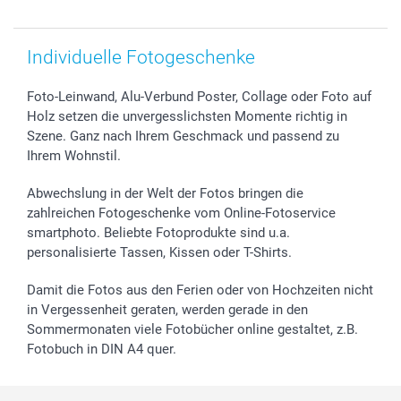
smartbonus
Individuelle Fotogeschenke
Foto-Leinwand, Alu-Verbund Poster, Collage oder Foto auf
Holz setzen die unvergesslichsten Momente richtig in
Szene. Ganz nach Ihrem Geschmack und passend zu
Ihrem Wohnstil.
Abwechslung in der Welt der Fotos bringen die
zahlreichen Fotogeschenke vom Online-Fotoservice
smartphoto. Beliebte Fotoprodukte sind u.a.
personalisierte Tassen, Kissen oder T-Shirts.
Damit die Fotos aus den Ferien oder von Hochzeiten nicht
in Vergessenheit geraten, werden gerade in den
Sommermonaten viele Fotobücher online gestaltet, z.B.
Fotobuch in DIN A4 quer.