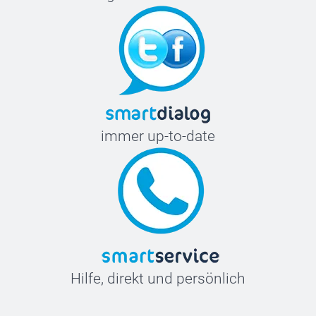
immer up-to-date
Hilfe, direkt und persönlich