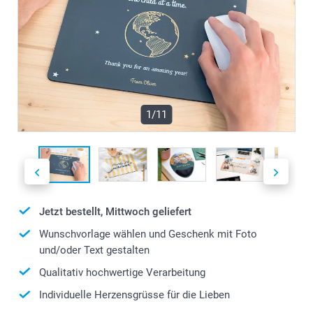
1/11
Jetzt bestellt, Mittwoch geliefert
Wunschvorlage wählen und Geschenk mit Foto
und/oder Text gestalten
Qualitativ hochwertige Verarbeitung
Individuelle Herzensgrüsse für die Lieben