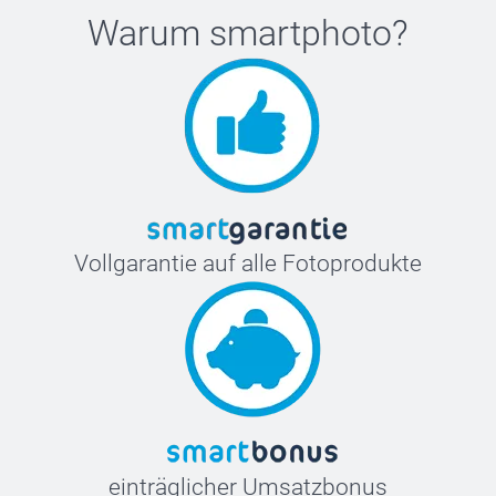
Warum
smartphoto
?
Vollgarantie auf alle Fotoprodukte
einträglicher Umsatzbonus