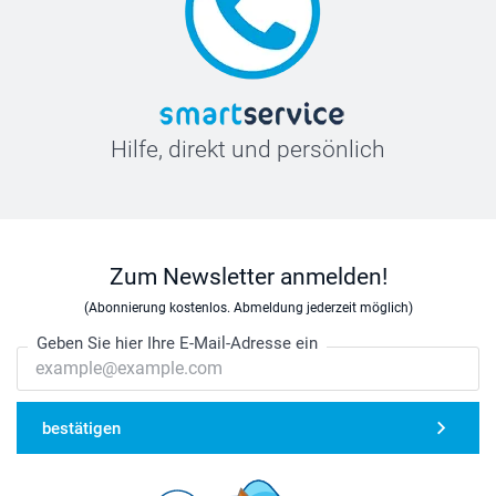
Hilfe, direkt und persönlich
Zum Newsletter anmelden!
(Abonnierung kostenlos. Abmeldung jederzeit möglich)
Geben Sie hier Ihre E-Mail-Adresse ein
bestätigen