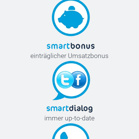
einträglicher Umsatzbonus
immer up-to-date