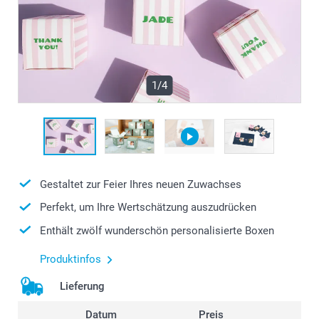
1/4
Gestaltet zur Feier Ihres neuen Zuwachses
Perfekt, um Ihre Wertschätzung auszudrücken
Enthält zwölf wunderschön personalisierte Boxen
Produktinfos
Lieferung
Datum
Preis