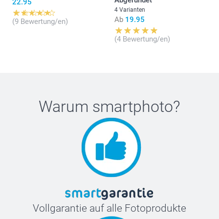
Abgerundet
22.95
4 Varianten
Ab
19.95
(9 Bewertung/en)
(4 Bewertung/en)
Warum
smartphoto
?
Vollgarantie auf alle Fotoprodukte