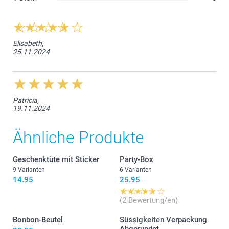
Elisabeth,
25.11.2024
Patricia,
19.11.2024
Ähnliche Produkte
Geschenktüte mit Sticker
Party-Box
9 Varianten
6 Varianten
14.95
25.95
(2 Bewertung/en)
Bonbon-Beutel
Süssigkeiten Verpackung