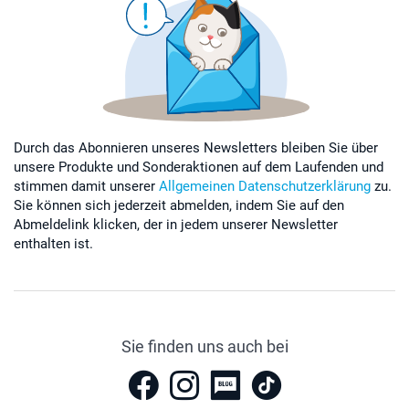
Durch das Abonnieren unseres Newsletters bleiben Sie über
unsere Produkte und Sonderaktionen auf dem Laufenden und
stimmen damit unserer
Allgemeinen Datenschutzerklärung
zu.
Sie können sich jederzeit abmelden, indem Sie auf den
Abmeldelink klicken, der in jedem unserer Newsletter
enthalten ist.
Sie finden uns auch bei