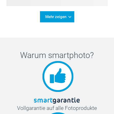
Mehr zeigen
Warum
smartphoto
?
Vollgarantie auf alle Fotoprodukte