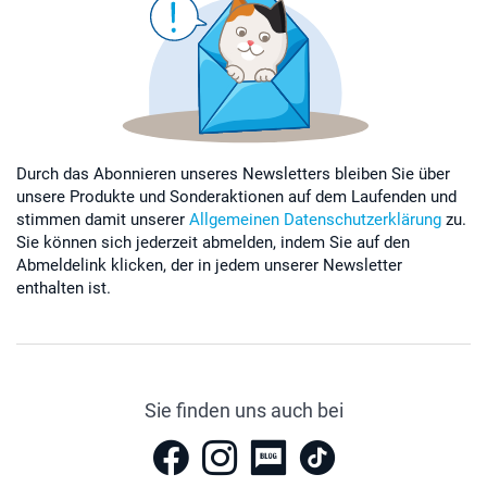
Durch das Abonnieren unseres Newsletters bleiben Sie über
unsere Produkte und Sonderaktionen auf dem Laufenden und
stimmen damit unserer
Allgemeinen Datenschutzerklärung
zu.
Sie können sich jederzeit abmelden, indem Sie auf den
Abmeldelink klicken, der in jedem unserer Newsletter
enthalten ist.
Sie finden uns auch bei