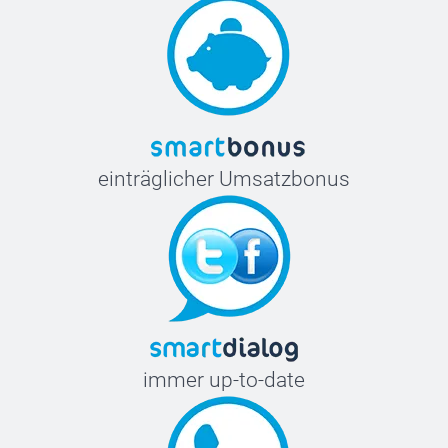
einträglicher Umsatzbonus
immer up-to-date