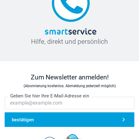
Hilfe, direkt und persönlich
Zum Newsletter anmelden!
(Abonnierung kostenlos. Abmeldung jederzeit möglich)
Geben Sie hier Ihre E-Mail-Adresse ein
bestätigen