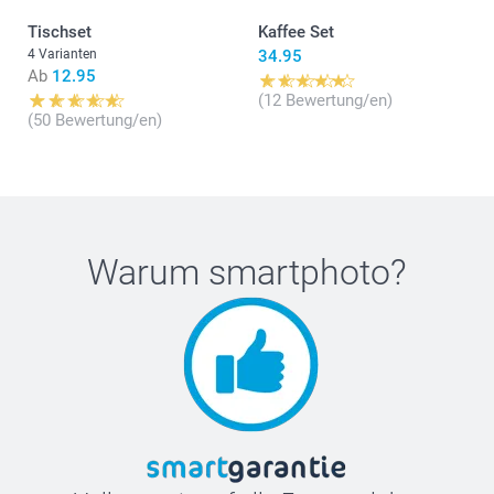
Tischset
Kaffee Set
4 Varianten
34.95
Ab
12.95
(12 Bewertung/en)
(50 Bewertung/en)
Warum
smartphoto
?