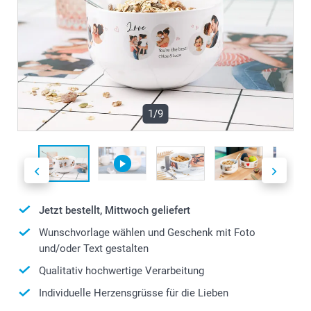
1/9
Jetzt bestellt, Mittwoch geliefert
Wunschvorlage wählen und Geschenk mit Foto
und/oder Text gestalten
Qualitativ hochwertige Verarbeitung
Individuelle Herzensgrüsse für die Lieben