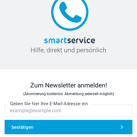
Hilfe, direkt und persönlich
Zum Newsletter anmelden!
(Abonnierung kostenlos. Abmeldung jederzeit möglich)
Geben Sie hier Ihre E-Mail-Adresse ein
bestätigen