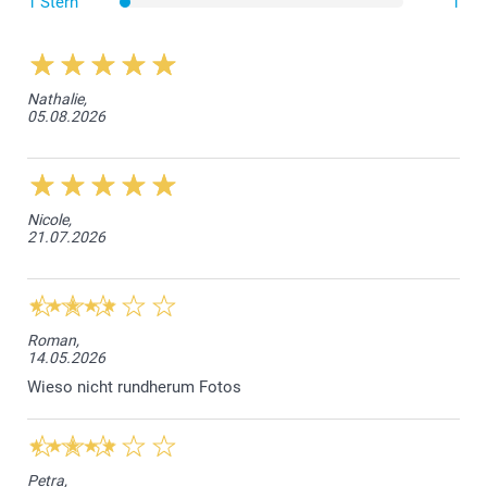
1 Stern
1
Nathalie,
05.08.2026
Nicole,
21.07.2026
Roman,
14.05.2026
Wieso nicht rundherum Fotos
Petra,