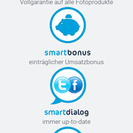
Vollgarantie auf alle Fotoprodukte
einträglicher Umsatzbonus
immer up-to-date