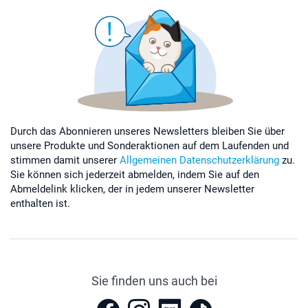
Durch das Abonnieren unseres Newsletters bleiben Sie über
unsere Produkte und Sonderaktionen auf dem Laufenden und
stimmen damit unserer
Allgemeinen Datenschutzerklärung
zu.
Sie können sich jederzeit abmelden, indem Sie auf den
Abmeldelink klicken, der in jedem unserer Newsletter
enthalten ist.
Sie finden uns auch bei