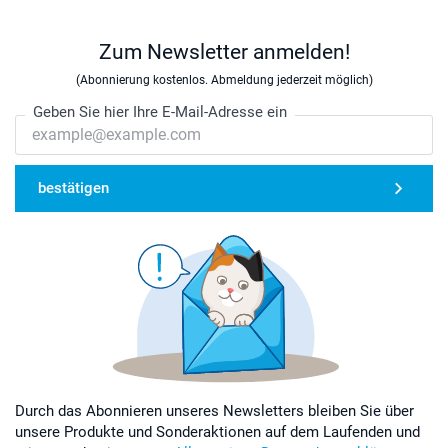
Zum Newsletter anmelden!
(Abonnierung kostenlos. Abmeldung jederzeit möglich)
Geben Sie hier Ihre E-Mail-Adresse ein
bestätigen
Durch das Abonnieren unseres Newsletters bleiben Sie über
unsere Produkte und Sonderaktionen auf dem Laufenden und