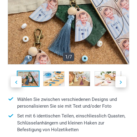
1/7
Wählen Sie zwischen verschiedenen Designs und
personalisieren Sie sie mit Text und/oder Foto
Set mit 6 identischen Teilen, einschliesslich Quasten,
Schlüsselanhängern und kleinen Haken zur
Befestigung von Holzetiketten