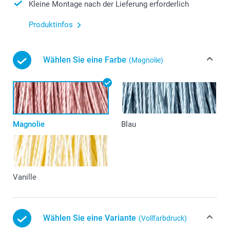
Kleine Montage nach der Lieferung erforderlich
Produktinfos
Wählen Sie eine Farbe
(Magnolie)
Magnolie
Blau
Vanille
Wählen Sie eine Variante
(Vollfarbdruck)