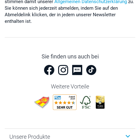
stimmen damit unserer
Allgemeinen Datenschutzerklärung
zu.
Sie können sich jederzeit abmelden, indem Sie auf den
Abmeldelink klicken, der in jedem unserer Newsletter
enthalten ist.
Sie finden uns auch bei
Weitere Vorteile
Unsere Produkte