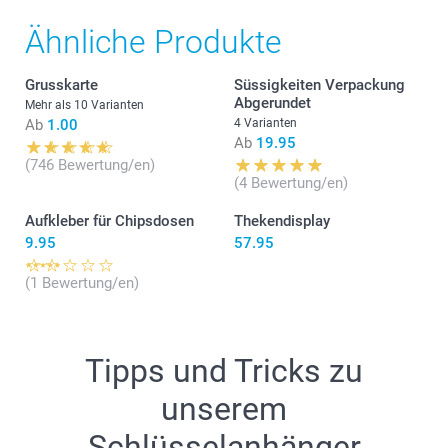
Ähnliche Produkte
Grusskarte
Süssigkeiten Verpackung
Abgerundet
Mehr als 10 Varianten
Ab
1.00
4 Varianten
Ab
19.95
(746 Bewertung/en)
(4 Bewertung/en)
Aufkleber für Chipsdosen
Thekendisplay
9.95
57.95
(1 Bewertung/en)
Tipps und Tricks zu
unserem
Schlüsselanhänger