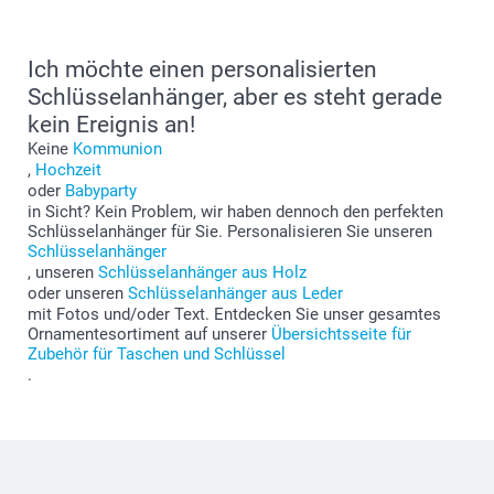
Ich möchte einen personalisierten
Schlüsselanhänger, aber es steht gerade
kein Ereignis an!
Keine
Kommunion
,
Hochzeit
oder
Babyparty
in Sicht? Kein Problem, wir haben dennoch den perfekten
Schlüsselanhänger für Sie. Personalisieren Sie unseren
Schlüsselanhänger
, unseren
Schlüsselanhänger aus Holz
oder unseren
Schlüsselanhänger aus Leder
mit Fotos und/oder Text. Entdecken Sie unser gesamtes
Ornamentesortiment auf unserer
Übersichtsseite für
Zubehör für Taschen und Schlüssel
.