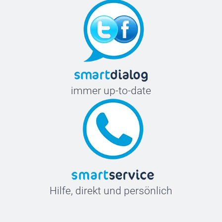
immer up-to-date
Hilfe, direkt und persönlich