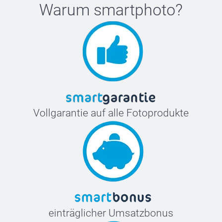
Warum
smartphoto
?
Vollgarantie auf alle Fotoprodukte
einträglicher Umsatzbonus