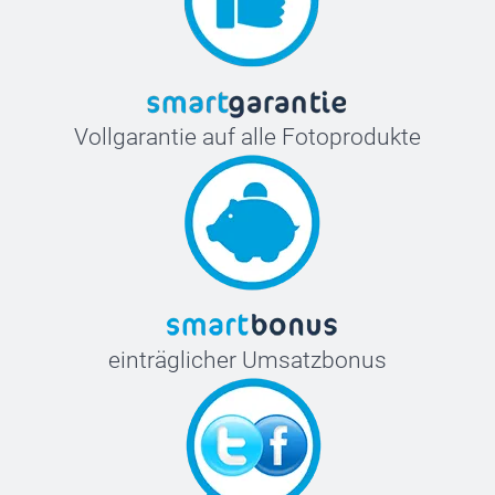
Vollgarantie auf alle Fotoprodukte
einträglicher Umsatzbonus