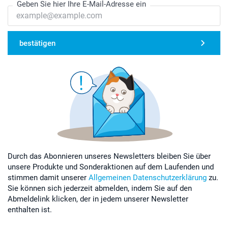
Geben Sie hier Ihre E-Mail-Adresse ein
bestätigen
Durch das Abonnieren unseres Newsletters bleiben Sie über
unsere Produkte und Sonderaktionen auf dem Laufenden und
stimmen damit unserer
Allgemeinen Datenschutzerklärung
zu.
Sie können sich jederzeit abmelden, indem Sie auf den
Abmeldelink klicken, der in jedem unserer Newsletter
enthalten ist.