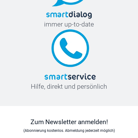
immer up-to-date
Hilfe, direkt und persönlich
Zum Newsletter anmelden!
(Abonnierung kostenlos. Abmeldung jederzeit möglich)