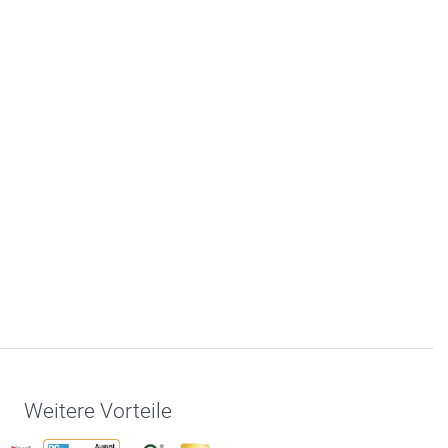
Weitere Vorteile