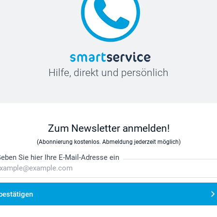
Hilfe, direkt und persönlich
Zum Newsletter anmelden!
(Abonnierung kostenlos. Abmeldung jederzeit möglich)
eben Sie hier Ihre E-Mail-Adresse ein
bestätigen