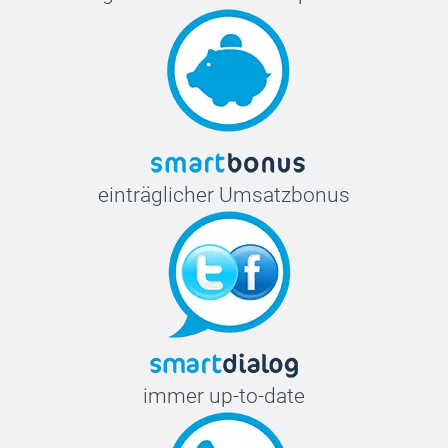
einträglicher Umsatzbonus
immer up-to-date