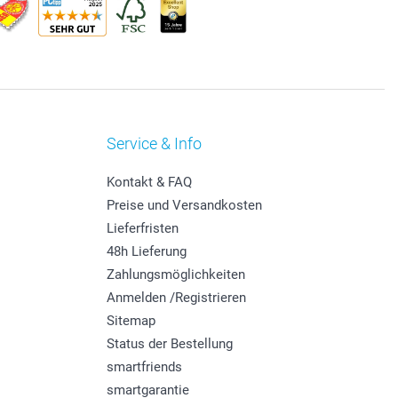
Service & Info
Kontakt & FAQ
Preise und Versandkosten
Lieferfristen
48h Lieferung
Zahlungsmöglichkeiten
Anmelden /Registrieren
Sitemap
Status der Bestellung
smartfriends
smartgarantie