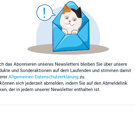
ch das Abonnieren unseres Newsletters bleiben Sie über unsere
dukte und Sonderaktionen auf dem Laufenden und stimmen damit
erer
Allgemeinen Datenschutzerklärung
zu.
 können sich jederzeit abmelden, indem Sie auf den Abmeldelink
cken, der in jedem unserer Newsletter enthalten ist.