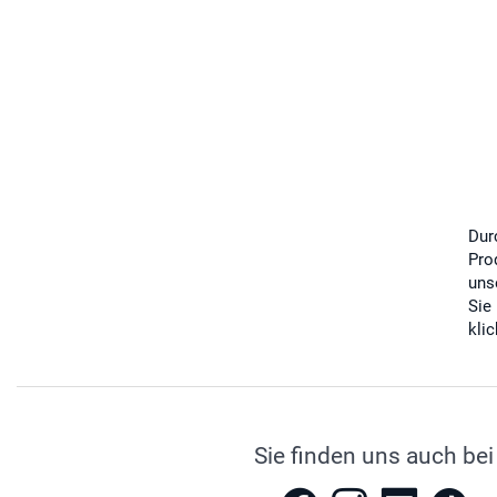
Dur
Pro
uns
Sie
kli
Sie finden uns auch bei