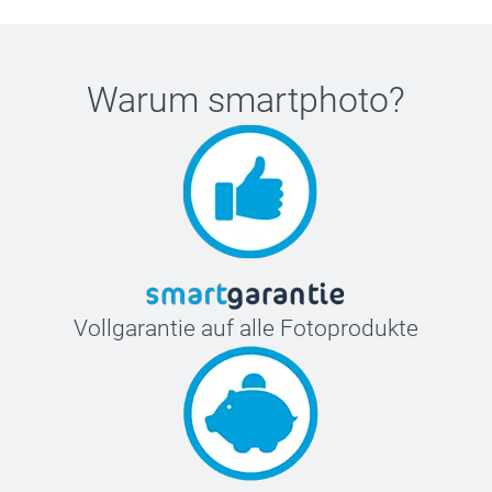
Warum
smartphoto
?
Vollgarantie auf alle Fotoprodukte