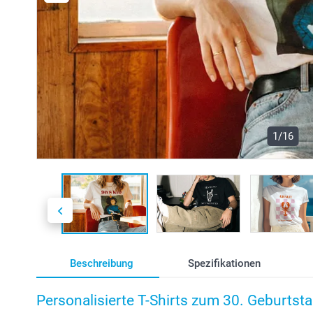
1/16
Beschreibung
Spezifikationen
Personalisierte T-Shirts zum 30. Geburtst