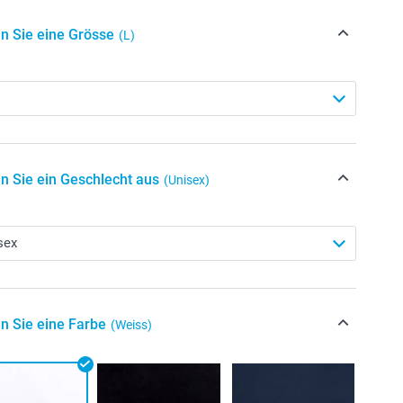
n Sie eine Grösse
(L)
n Sie ein Geschlecht aus
(Unisex)
n Sie eine Farbe
(Weiss)