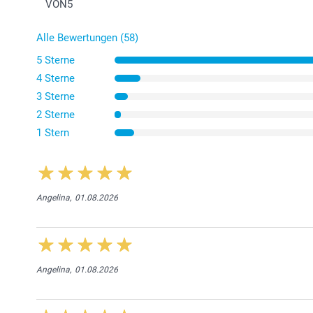
VON
5
Alle Bewertungen (58)
5 Sterne
4 Sterne
3 Sterne
2 Sterne
1 Stern
Angelina,
01.08.2026
Angelina,
01.08.2026