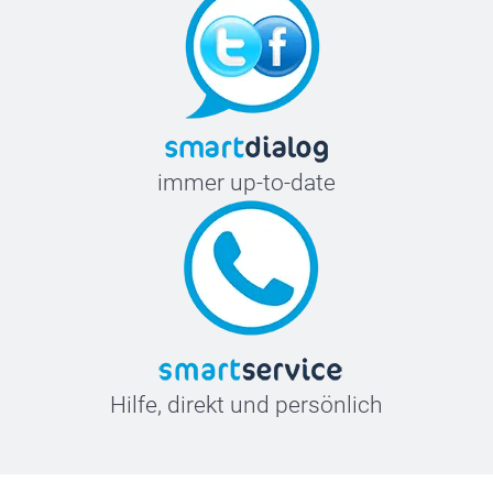
immer up-to-date
Hilfe, direkt und persönlich