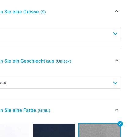
n Sie eine Grösse
(S)
n Sie ein Geschlecht aus
(Unisex)
n Sie eine Farbe
(Grau)