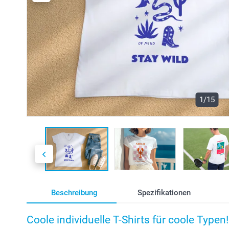
1/15
Beschreibung
Spezifikationen
Coole individuelle T-Shirts für coole Typen!