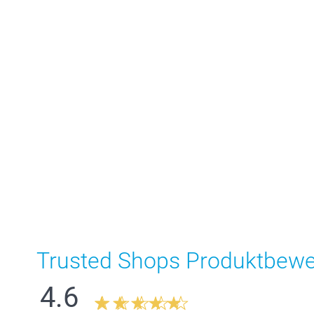
Trusted Shops Produktbew
4.6