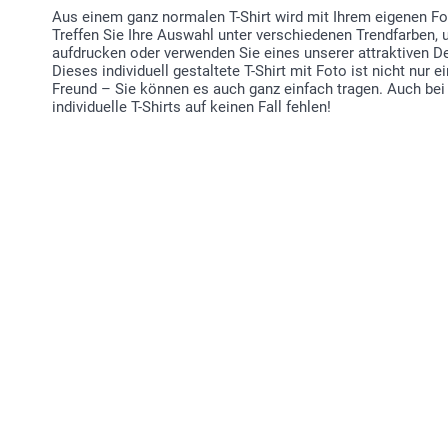
Aus einem ganz normalen T-Shirt wird mit Ihrem eigenen Fot
Treffen Sie Ihre Auswahl unter verschiedenen Trendfarben, 
aufdrucken oder verwenden Sie eines unserer attraktiven De
Dieses individuell gestaltete T-Shirt mit Foto ist nicht nur e
Freund – Sie können es auch ganz einfach tragen. Auch bei
individuelle T-Shirts auf keinen Fall fehlen!