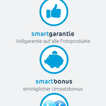
Vollgarantie auf alle Fotoprodukte
einträglicher Umsatzbonus