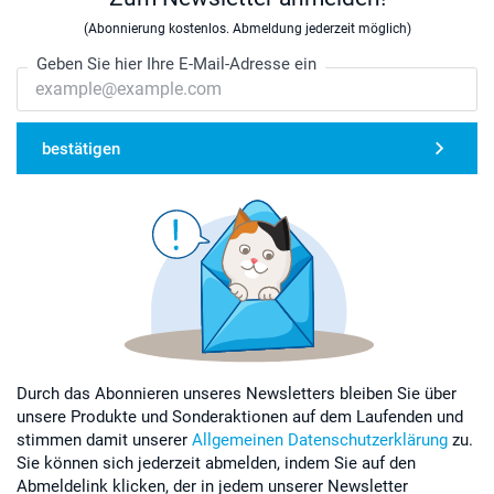
(Abonnierung kostenlos. Abmeldung jederzeit möglich)
Geben Sie hier Ihre E-Mail-Adresse ein
bestätigen
Durch das Abonnieren unseres Newsletters bleiben Sie über
unsere Produkte und Sonderaktionen auf dem Laufenden und
stimmen damit unserer
Allgemeinen Datenschutzerklärung
zu.
Sie können sich jederzeit abmelden, indem Sie auf den
Abmeldelink klicken, der in jedem unserer Newsletter