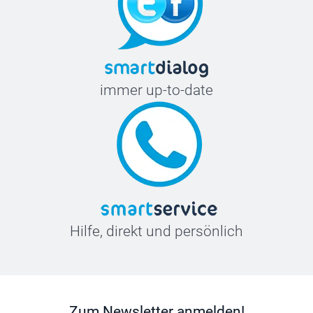
immer up-to-date
Hilfe, direkt und persönlich
Zum Newsletter anmelden!