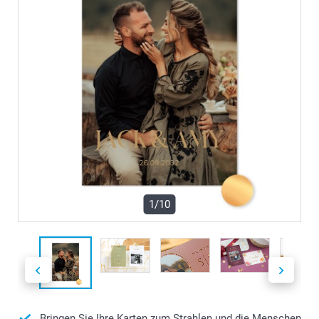
1/10
Bringen Sie Ihre Karten zum Strahlen und die Menschen