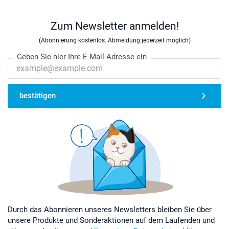
Zum Newsletter anmelden!
(Abonnierung kostenlos. Abmeldung jederzeit möglich)
Geben Sie hier Ihre E-Mail-Adresse ein
bestätigen
Durch das Abonnieren unseres Newsletters bleiben Sie über
unsere Produkte und Sonderaktionen auf dem Laufenden und