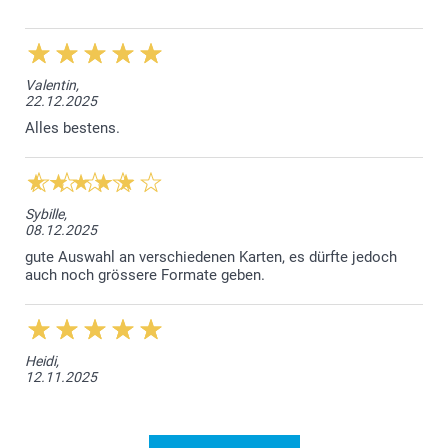
Valentin,
22.12.2025
Alles bestens.
Sybille,
08.12.2025
gute Auswahl an verschiedenen Karten, es dürfte jedoch
auch noch grössere Formate geben.
Heidi,
12.11.2025