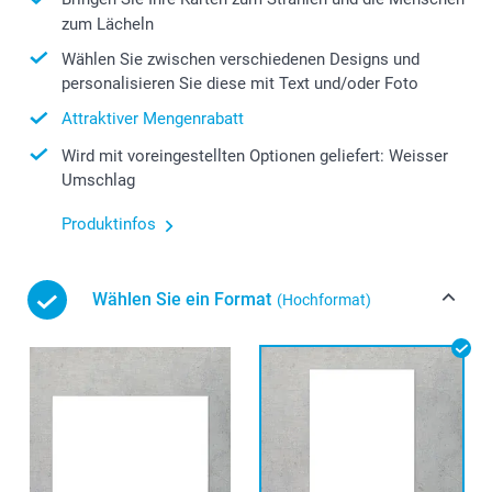
zum Lächeln
Wählen Sie zwischen verschiedenen Designs und
personalisieren Sie diese mit Text und/oder Foto
Attraktiver Mengenrabatt
Wird mit voreingestellten Optionen geliefert: Weisser
Umschlag
Produktinfos
Wählen Sie ein Format
(Hochformat)