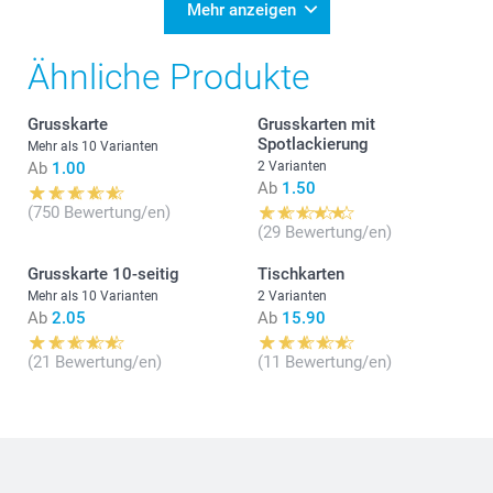
Mehr anzeigen
Ähnliche Produkte
Grusskarte
Grusskarten mit
Spotlackierung
Mehr als 10 Varianten
Ab
1.00
2 Varianten
Ab
1.50
(750 Bewertung/en)
(29 Bewertung/en)
Grusskarte 10-seitig
Tischkarten
Mehr als 10 Varianten
2 Varianten
Ab
2.05
Ab
15.90
(21 Bewertung/en)
(11 Bewertung/en)