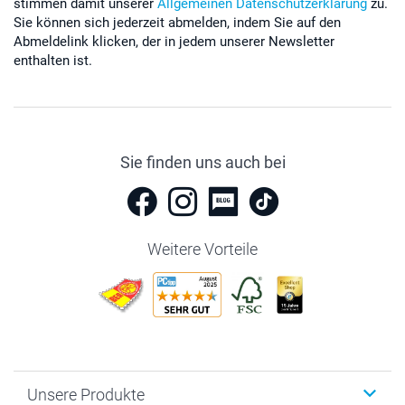
stimmen damit unserer
Allgemeinen Datenschutzerklärung
zu.
Sie können sich jederzeit abmelden, indem Sie auf den
Abmeldelink klicken, der in jedem unserer Newsletter
enthalten ist.
Sie finden uns auch bei
Weitere Vorteile
Unsere Produkte