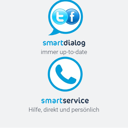
immer up-to-date
Hilfe, direkt und persönlich