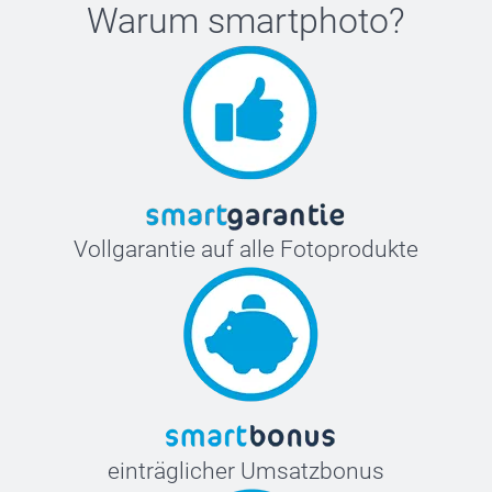
Warum
smartphoto
?
Vollgarantie auf alle Fotoprodukte
einträglicher Umsatzbonus