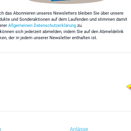
ch das Abonnieren unseres Newsletters bleiben Sie über unsere
dukte und Sonderaktionen auf dem Laufenden und stimmen damit
erer
Allgemeinen Datenschutzerklärung
zu.
 können sich jederzeit abmelden, indem Sie auf den Abmeldelink
cken, der in jedem unserer Newsletter enthalten ist.
o
Anlässe