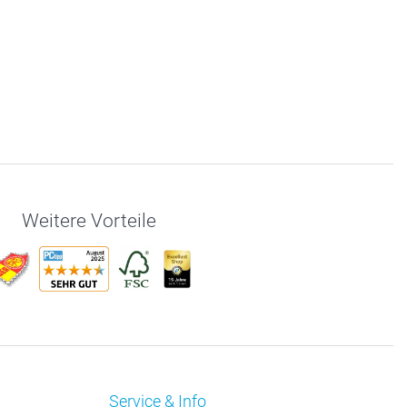
Weitere Vorteile
Service & Info