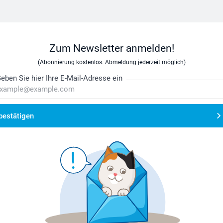
Zum Newsletter anmelden!
(Abonnierung kostenlos. Abmeldung jederzeit möglich)
eben Sie hier Ihre E-Mail-Adresse ein
bestätigen