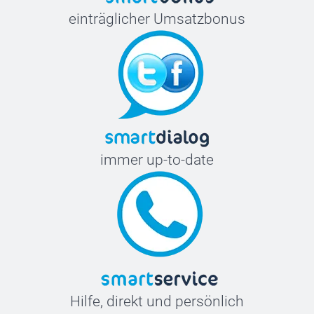
einträglicher Umsatzbonus
immer up-to-date
Hilfe, direkt und persönlich