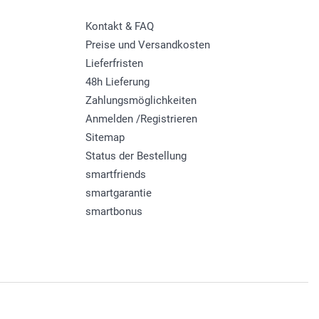
Kontakt & FAQ
Preise und Versandkosten
Lieferfristen
48h Lieferung
Zahlungsmöglichkeiten
Anmelden /Registrieren
Sitemap
Status der Bestellung
smartfriends
smartgarantie
smartbonus