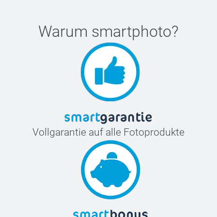
Warum
smartphoto
?
Vollgarantie auf alle Fotoprodukte