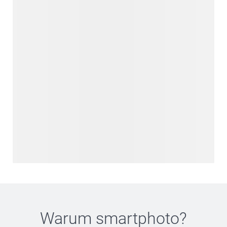
Warum
smartphoto
?