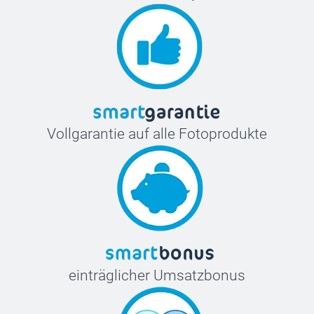
Vollgarantie auf alle Fotoprodukte
einträglicher Umsatzbonus