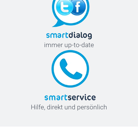
immer up-to-date
Hilfe, direkt und persönlich