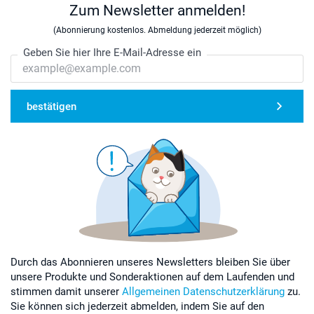
Zum Newsletter anmelden!
(Abonnierung kostenlos. Abmeldung jederzeit möglich)
Geben Sie hier Ihre E-Mail-Adresse ein
bestätigen
Durch das Abonnieren unseres Newsletters bleiben Sie über
unsere Produkte und Sonderaktionen auf dem Laufenden und
stimmen damit unserer
Allgemeinen Datenschutzerklärung
zu.
Sie können sich jederzeit abmelden, indem Sie auf den