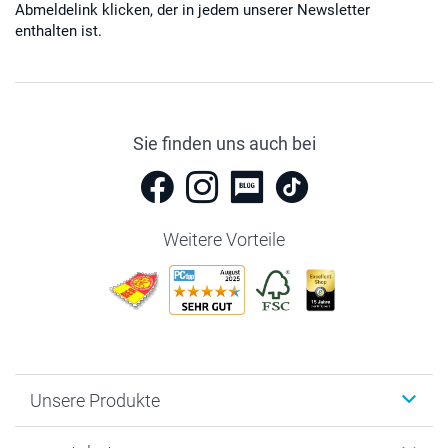
Abmeldelink klicken, der in jedem unserer Newsletter
enthalten ist.
Sie finden uns auch bei
Weitere Vorteile
Unsere Produkte
Fotobücher