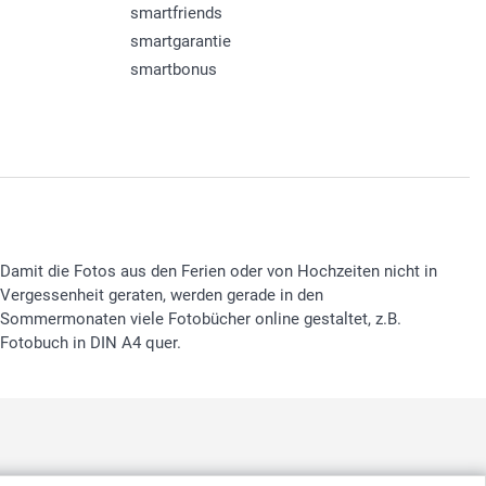
smartfriends
smartgarantie
smartbonus
Damit die Fotos aus den Ferien oder von Hochzeiten nicht in
Vergessenheit geraten, werden gerade in den
Sommermonaten viele Fotobücher online gestaltet, z.B.
Fotobuch in DIN A4 quer.