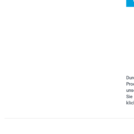
Dur
Pro
uns
Sie
kli