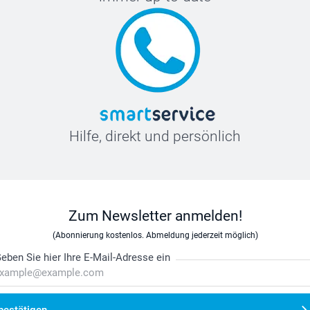
Hilfe, direkt und persönlich
Zum Newsletter anmelden!
(Abonnierung kostenlos. Abmeldung jederzeit möglich)
eben Sie hier Ihre E-Mail-Adresse ein
bestätigen