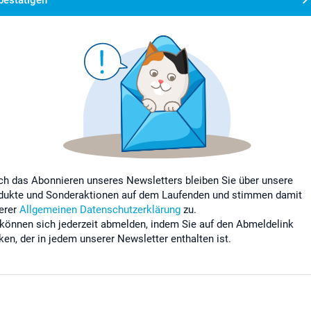
ch das Abonnieren unseres Newsletters bleiben Sie über unsere
dukte und Sonderaktionen auf dem Laufenden und stimmen damit
erer
Allgemeinen Datenschutzerklärung
zu.
 können sich jederzeit abmelden, indem Sie auf den Abmeldelink
cken, der in jedem unserer Newsletter enthalten ist.