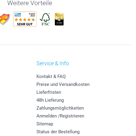
Weitere Vorteile
Service & Info
Kontakt & FAQ
Preise und Versandkosten
Lieferfristen
48h Lieferung
Zahlungsmöglichkeiten
Anmelden /Registrieren
Sitemap
Status der Bestellung