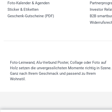
Foto-Kalender & Agenden
Partnerprog
Sticker & Etiketten
Investor Rela
Geschenk-Gutscheine (PDF)
B2B smartbu
Widerrufsrec
Foto-Leinwand, Alu-Verbund Poster, Collage oder Foto auf
Holz setzen die unvergesslichsten Momente richtig in Szene.
Ganz nach Ihrem Geschmack und passend zu Ihrem
Wohnstil.