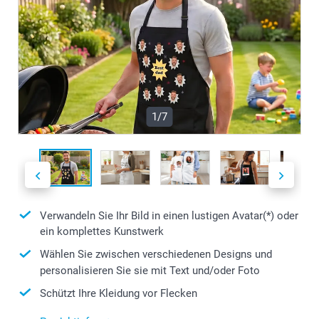
1/7
Verwandeln Sie Ihr Bild in einen lustigen Avatar(*) oder
ein komplettes Kunstwerk
Wählen Sie zwischen verschiedenen Designs und
personalisieren Sie sie mit Text und/oder Foto
Schützt Ihre Kleidung vor Flecken