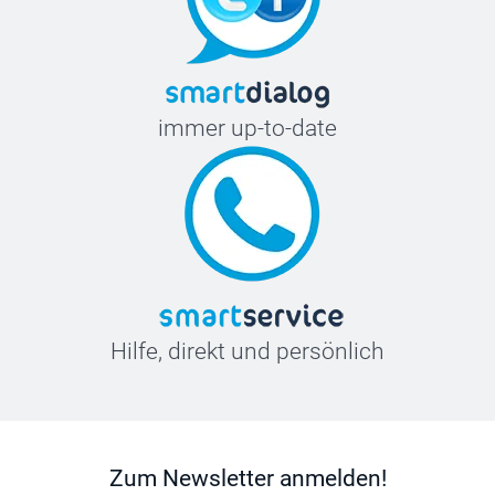
immer up-to-date
Hilfe, direkt und persönlich
Zum Newsletter anmelden!