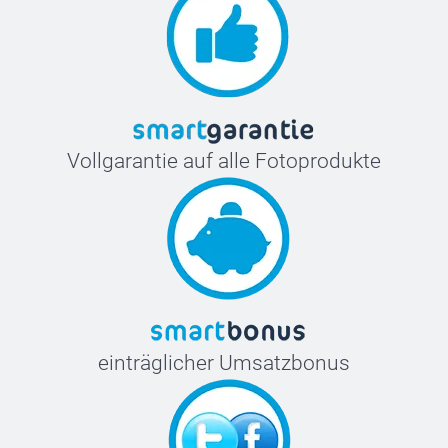
Vollgarantie auf alle Fotoprodukte
einträglicher Umsatzbonus