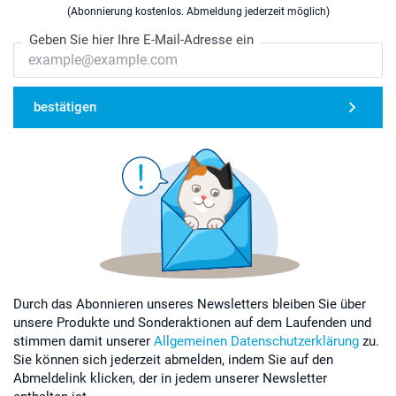
(Abonnierung kostenlos. Abmeldung jederzeit möglich)
Geben Sie hier Ihre E-Mail-Adresse ein
bestätigen
Durch das Abonnieren unseres Newsletters bleiben Sie über
unsere Produkte und Sonderaktionen auf dem Laufenden und
stimmen damit unserer
Allgemeinen Datenschutzerklärung
zu.
Sie können sich jederzeit abmelden, indem Sie auf den
Abmeldelink klicken, der in jedem unserer Newsletter