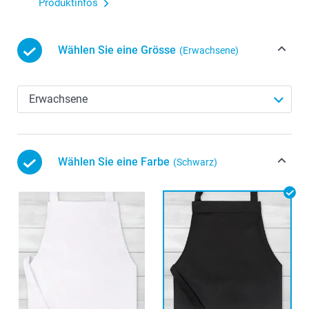
Produktinfos
Wählen Sie eine Grösse
(Erwachsene)
Wählen Sie eine Farbe
(Schwarz)