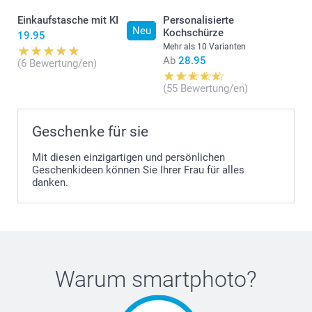
Einkaufstasche mit KI
Personalisierte
Neu
Kochschürze
19.95
Mehr als 10 Varianten
Ab
28.95
(6 Bewertung/en)
(55 Bewertung/en)
Geschenke für sie
Mit diesen einzigartigen und persönlichen
Geschenkideen können Sie Ihrer Frau für alles
danken.
Warum
smartphoto
?