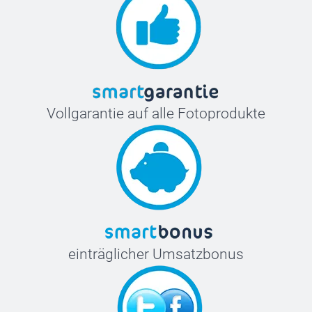
Vollgarantie auf alle Fotoprodukte
einträglicher Umsatzbonus