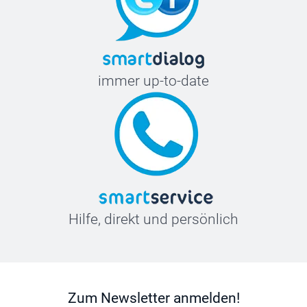
immer up-to-date
Hilfe, direkt und persönlich
Zum Newsletter anmelden!