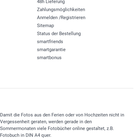
48h Lieferung
Zahlungsmöglichkeiten
Anmelden /Registrieren
Sitemap
Status der Bestellung
smartfriends
smartgarantie
smartbonus
Damit die Fotos aus den Ferien oder von Hochzeiten nicht in
Vergessenheit geraten, werden gerade in den
Sommermonaten viele Fotobücher online gestaltet, z.B.
Fotobuch in DIN A4 quer.