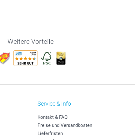
Weitere Vorteile
Service & Info
Kontakt & FAQ
Preise und Versandkosten
Lieferfristen