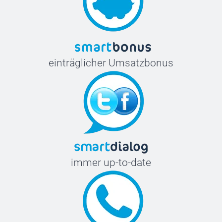
einträglicher Umsatzbonus
immer up-to-date