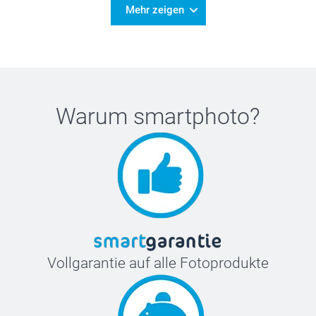
Mehr zeigen
Warum
smartphoto
?
Vollgarantie auf alle Fotoprodukte