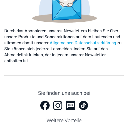
Durch das Abonnieren unseres Newsletters bleiben Sie über
unsere Produkte und Sonderaktionen auf dem Laufenden und
stimmen damit unserer
Allgemeinen Datenschutzerklärung
zu.
Sie können sich jederzeit abmelden, indem Sie auf den
Abmeldelink klicken, der in jedem unserer Newsletter
enthalten ist.
Sie finden uns auch bei
Weitere Vorteile