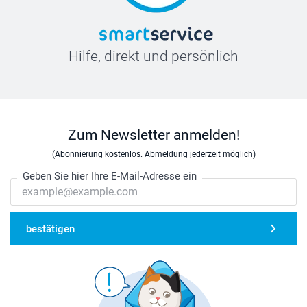
Hilfe, direkt und persönlich
Zum Newsletter anmelden!
(Abonnierung kostenlos. Abmeldung jederzeit möglich)
Geben Sie hier Ihre E-Mail-Adresse ein
bestätigen