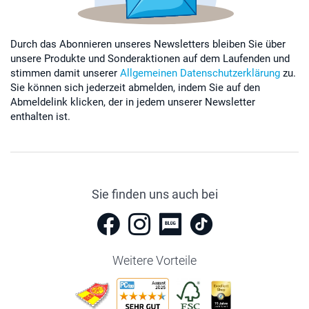
Durch das Abonnieren unseres Newsletters bleiben Sie über
unsere Produkte und Sonderaktionen auf dem Laufenden und
stimmen damit unserer
Allgemeinen Datenschutzerklärung
zu.
Sie können sich jederzeit abmelden, indem Sie auf den
Abmeldelink klicken, der in jedem unserer Newsletter
enthalten ist.
Sie finden uns auch bei
Weitere Vorteile