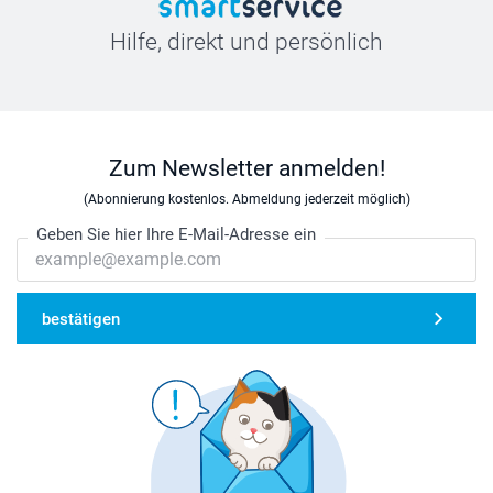
Hilfe, direkt und persönlich
Zum Newsletter anmelden!
(Abonnierung kostenlos. Abmeldung jederzeit möglich)
Geben Sie hier Ihre E-Mail-Adresse ein
bestätigen