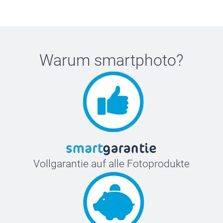
Warum
smartphoto
?
Vollgarantie auf alle Fotoprodukte