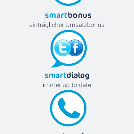
einträglicher Umsatzbonus
immer up-to-date