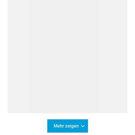
Mehr zeigen