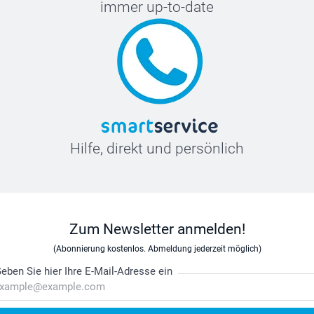
immer up-to-date
Hilfe, direkt und persönlich
Zum Newsletter anmelden!
(Abonnierung kostenlos. Abmeldung jederzeit möglich)
eben Sie hier Ihre E-Mail-Adresse ein