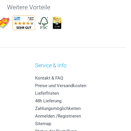
Weitere Vorteile
Service & Info
Kontakt & FAQ
Preise und Versandkosten
Lieferfristen
48h Lieferung
Zahlungsmöglichkeiten
Anmelden /Registrieren
Sitemap