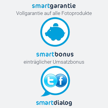
Vollgarantie auf alle Fotoprodukte
einträglicher Umsatzbonus