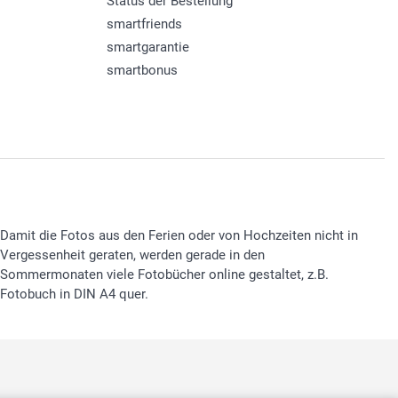
Status der Bestellung
smartfriends
smartgarantie
smartbonus
Damit die Fotos aus den Ferien oder von Hochzeiten nicht in
Vergessenheit geraten, werden gerade in den
Sommermonaten viele Fotobücher online gestaltet, z.B.
Fotobuch in DIN A4 quer.