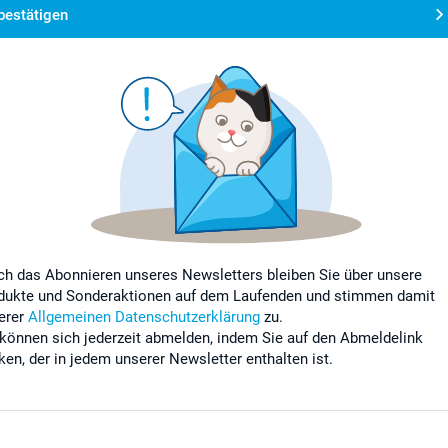
bestätigen
ch das Abonnieren unseres Newsletters bleiben Sie über unsere
dukte und Sonderaktionen auf dem Laufenden und stimmen damit
erer
Allgemeinen Datenschutzerklärung
zu.
 können sich jederzeit abmelden, indem Sie auf den Abmeldelink
cken, der in jedem unserer Newsletter enthalten ist.