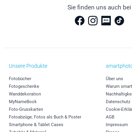
Sie finden uns auch bei
Unsere Produkte
smartphot
Fotobücher
Über uns
Fotogeschenke
Warum smart
Wanddekoration
Nachhaltigke
MyNameBook
Datenschutz
Foto-Grusskarten
Cookie-Erklä
Fotoabzüge, Fotos als Buch & Poster
AGB
Smartphone & Tablet Cases
Impressum