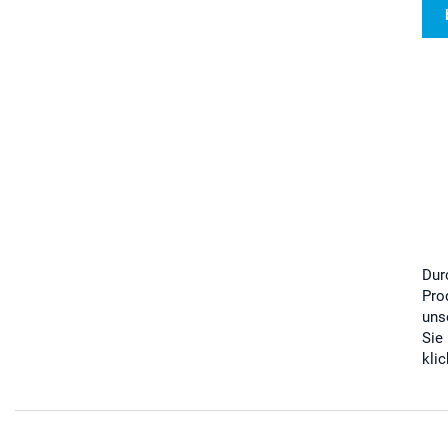
Dur
Pro
uns
Sie
kli