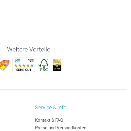
Weitere Vorteile
Service & Info
Kontakt & FAQ
Preise und Versandkosten