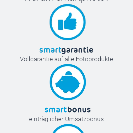
Vollgarantie auf alle Fotoprodukte
einträglicher Umsatzbonus