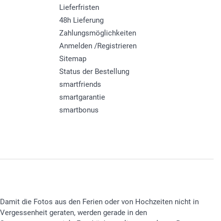
Lieferfristen
48h Lieferung
Zahlungsmöglichkeiten
Anmelden /Registrieren
Sitemap
Status der Bestellung
smartfriends
smartgarantie
smartbonus
Damit die Fotos aus den Ferien oder von Hochzeiten nicht in
Vergessenheit geraten, werden gerade in den