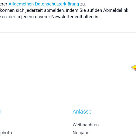
erer
Allgemeinen Datenschutzerklärung
zu.
 können sich jederzeit abmelden, indem Sie auf den Abmeldelink
cken, der in jedem unserer Newsletter enthalten ist.
o
Anlässe
Weihnachten
photo
Neujahr