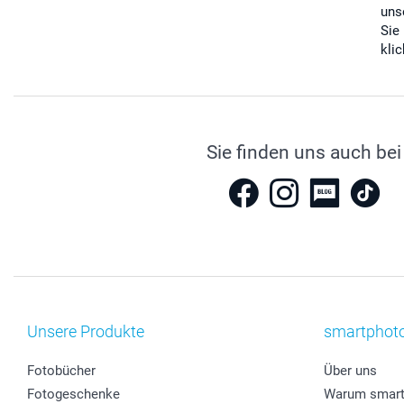
uns
Sie
kli
Sie finden uns auch bei
Unsere Produkte
smartphot
Fotobücher
Über uns
Fotogeschenke
Warum smart