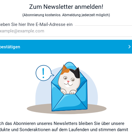
Zum Newsletter anmelden!
(Abonnierung kostenlos. Abmeldung jederzeit möglich)
eben Sie hier Ihre E-Mail-Adresse ein
bestätigen
ch das Abonnieren unseres Newsletters bleiben Sie über unsere
dukte und Sonderaktionen auf dem Laufenden und stimmen damit