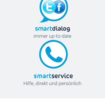
immer up-to-date
Hilfe, direkt und persönlich