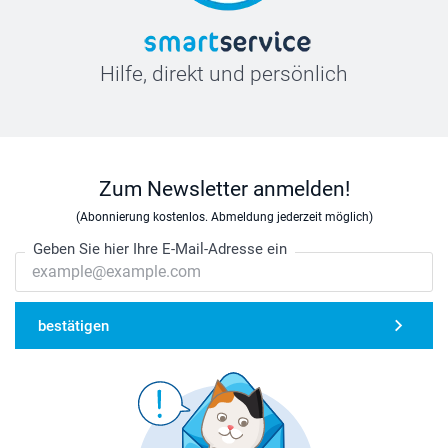
Hilfe, direkt und persönlich
Zum Newsletter anmelden!
(Abonnierung kostenlos. Abmeldung jederzeit möglich)
Geben Sie hier Ihre E-Mail-Adresse ein
bestätigen