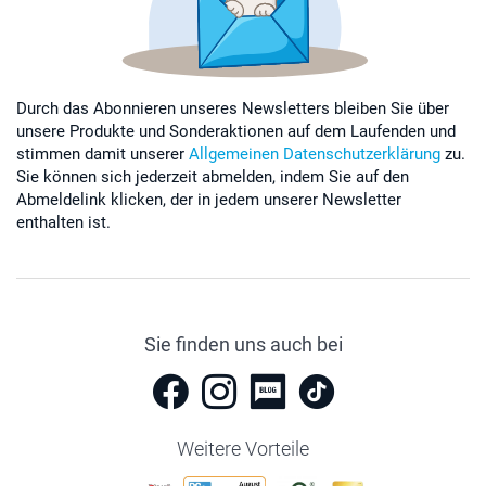
Durch das Abonnieren unseres Newsletters bleiben Sie über
unsere Produkte und Sonderaktionen auf dem Laufenden und
stimmen damit unserer
Allgemeinen Datenschutzerklärung
zu.
Sie können sich jederzeit abmelden, indem Sie auf den
Abmeldelink klicken, der in jedem unserer Newsletter
enthalten ist.
Sie finden uns auch bei
Weitere Vorteile