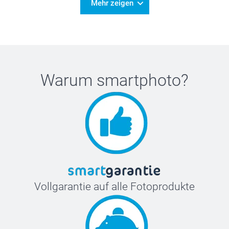
Mehr zeigen
Warum
smartphoto
?
Vollgarantie auf alle Fotoprodukte