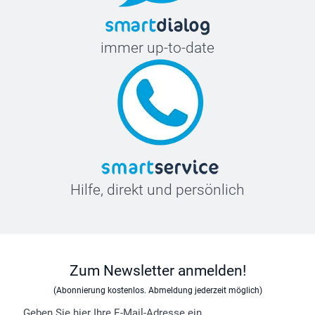
immer up-to-date
Hilfe, direkt und persönlich
Zum Newsletter anmelden!
(Abonnierung kostenlos. Abmeldung jederzeit möglich)
Geben Sie hier Ihre E-Mail-Adresse ein