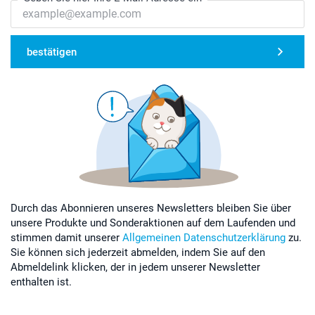
bestätigen
Durch das Abonnieren unseres Newsletters bleiben Sie über
unsere Produkte und Sonderaktionen auf dem Laufenden und
stimmen damit unserer
Allgemeinen Datenschutzerklärung
zu.
Sie können sich jederzeit abmelden, indem Sie auf den
Abmeldelink klicken, der in jedem unserer Newsletter
enthalten ist.