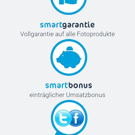
Vollgarantie auf alle Fotoprodukte
einträglicher Umsatzbonus