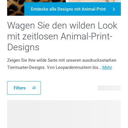
Entdecke alle Designs mit Animal-Print
Wagen Sie den wilden Look
mit zeitlosen Animal-Print-
Designs
Zeigen Sie Ihre wilde Seite mit unseren ausdrucksstarken
Tiermuster-Designs. Von Leopardenmustern bis…
Mehr
Filters
14 Produkte