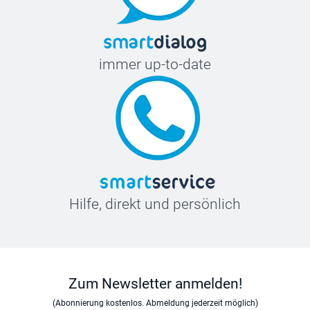
immer up-to-date
Hilfe, direkt und persönlich
Zum Newsletter anmelden!
(Abonnierung kostenlos. Abmeldung jederzeit möglich)