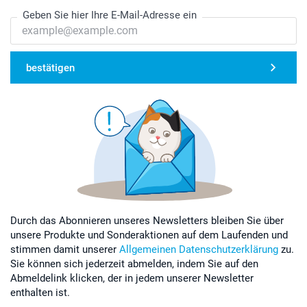
Geben Sie hier Ihre E-Mail-Adresse ein
bestätigen
Durch das Abonnieren unseres Newsletters bleiben Sie über
unsere Produkte und Sonderaktionen auf dem Laufenden und
stimmen damit unserer
Allgemeinen Datenschutzerklärung
zu.
Sie können sich jederzeit abmelden, indem Sie auf den
Abmeldelink klicken, der in jedem unserer Newsletter
enthalten ist.