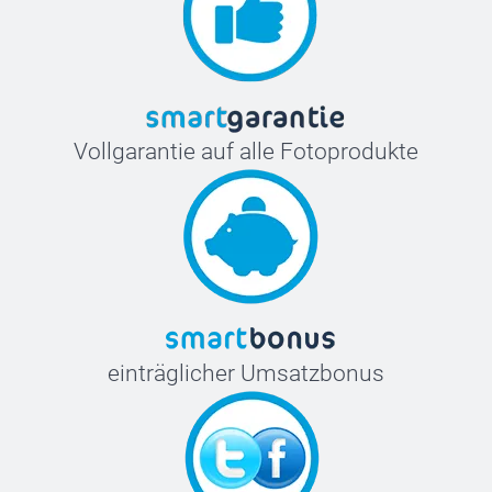
Vollgarantie auf alle Fotoprodukte
einträglicher Umsatzbonus