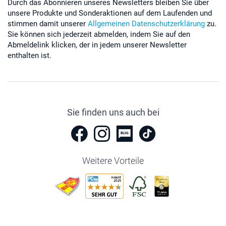
Durch das Abonnieren unseres Newsletters bleiben Sie über
unsere Produkte und Sonderaktionen auf dem Laufenden und
stimmen damit unserer
Allgemeinen Datenschutzerklärung
zu.
Sie können sich jederzeit abmelden, indem Sie auf den
Abmeldelink klicken, der in jedem unserer Newsletter
enthalten ist.
Sie finden uns auch bei
Weitere Vorteile