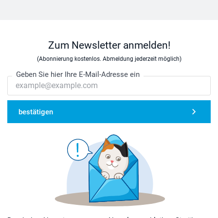
Zum Newsletter anmelden!
(Abonnierung kostenlos. Abmeldung jederzeit möglich)
Geben Sie hier Ihre E-Mail-Adresse ein
bestätigen