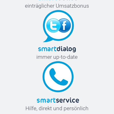
einträglicher Umsatzbonus
immer up-to-date
Hilfe, direkt und persönlich