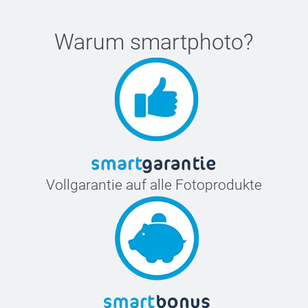
Warum
smartphoto
?
Vollgarantie auf alle Fotoprodukte