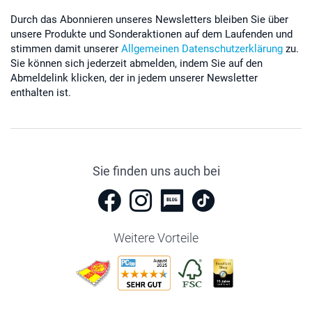
Durch das Abonnieren unseres Newsletters bleiben Sie über
unsere Produkte und Sonderaktionen auf dem Laufenden und
stimmen damit unserer
Allgemeinen Datenschutzerklärung
zu.
Sie können sich jederzeit abmelden, indem Sie auf den
Abmeldelink klicken, der in jedem unserer Newsletter
enthalten ist.
Sie finden uns auch bei
Weitere Vorteile