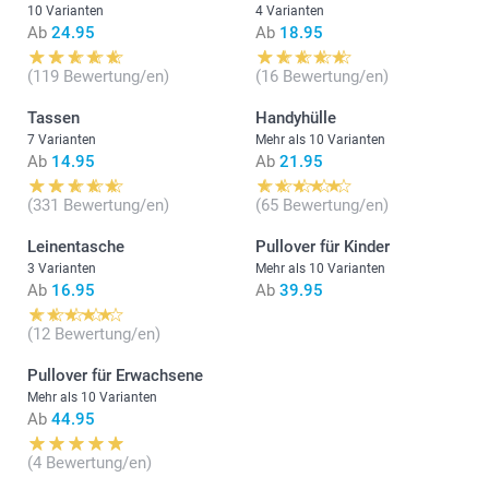
10 Varianten
4 Varianten
Ab
24.95
Ab
18.95
(119 Bewertung/en)
(16 Bewertung/en)
Tassen
Handyhülle
7 Varianten
Mehr als 10 Varianten
Ab
14.95
Ab
21.95
(331 Bewertung/en)
(65 Bewertung/en)
Leinentasche
Pullover für Kinder
3 Varianten
Mehr als 10 Varianten
Ab
16.95
Ab
39.95
(12 Bewertung/en)
Pullover für Erwachsene
Mehr als 10 Varianten
Ab
44.95
(4 Bewertung/en)