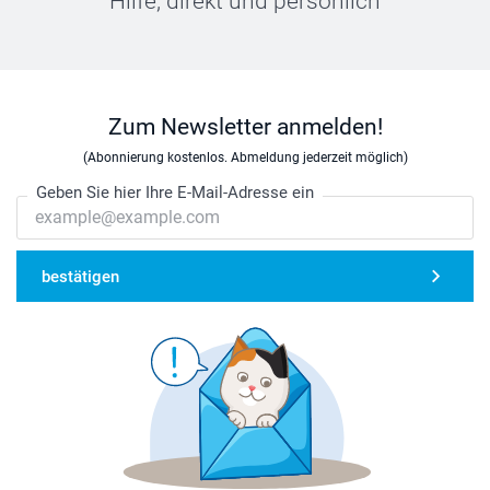
Hilfe, direkt und persönlich
Zum Newsletter anmelden!
(Abonnierung kostenlos. Abmeldung jederzeit möglich)
Geben Sie hier Ihre E-Mail-Adresse ein
bestätigen