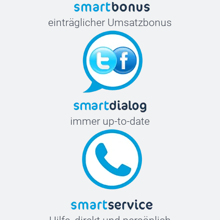
einträglicher Umsatzbonus
immer up-to-date