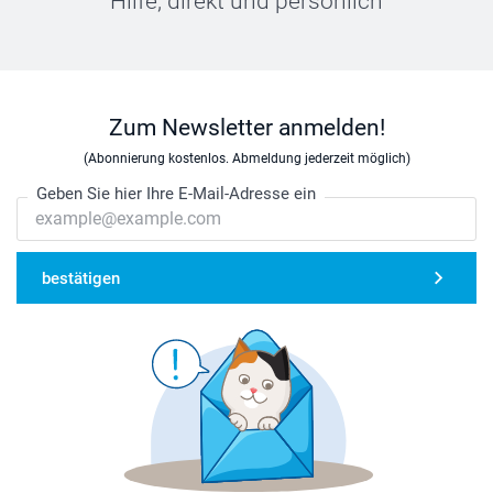
Hilfe, direkt und persönlich
Zum Newsletter anmelden!
(Abonnierung kostenlos. Abmeldung jederzeit möglich)
Geben Sie hier Ihre E-Mail-Adresse ein
bestätigen