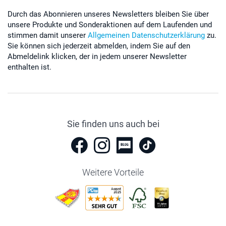
Durch das Abonnieren unseres Newsletters bleiben Sie über
unsere Produkte und Sonderaktionen auf dem Laufenden und
stimmen damit unserer
Allgemeinen Datenschutzerklärung
zu.
Sie können sich jederzeit abmelden, indem Sie auf den
Abmeldelink klicken, der in jedem unserer Newsletter
enthalten ist.
Sie finden uns auch bei
Weitere Vorteile