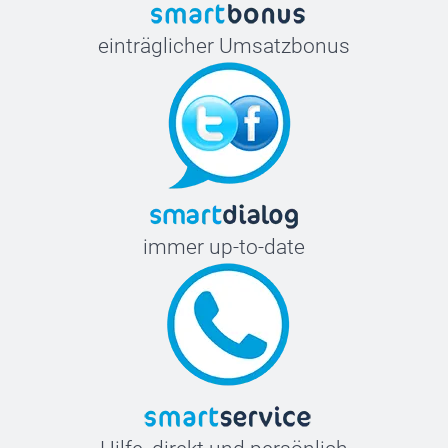
einträglicher Umsatzbonus
immer up-to-date