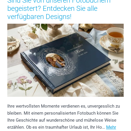
Sind Sie von unseren Fotobüchern
begeistert? Entdecken Sie alle
verfügbaren Designs!
Ihre wertvollsten Momente verdienen es, unvergesslich zu
bleiben. Mit einem personalisierten Fotobuch können Sie
Ihre Geschichte auf wunderschöne und mühelose Weise
erzählen. Ob es ein traumhafter Urlaub ist, Ihr Ho…
Mehr