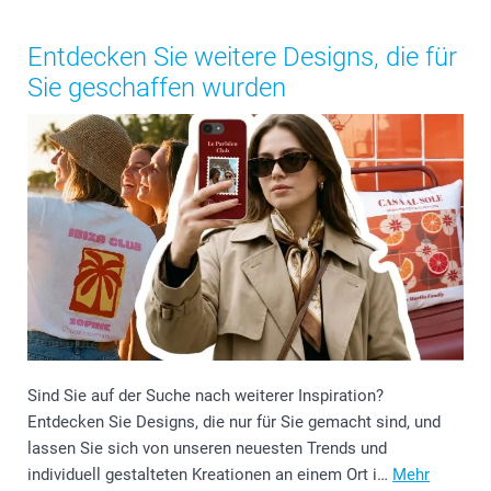
Entdecken Sie weitere Designs, die für
Sie geschaffen wurden
Sind Sie auf der Suche nach weiterer Inspiration?
Entdecken Sie Designs, die nur für Sie gemacht sind, und
lassen Sie sich von unseren neuesten Trends und
individuell gestalteten Kreationen an einem Ort i…
Mehr