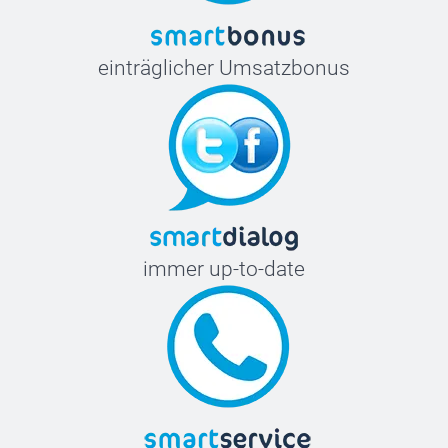
einträglicher Umsatzbonus
immer up-to-date