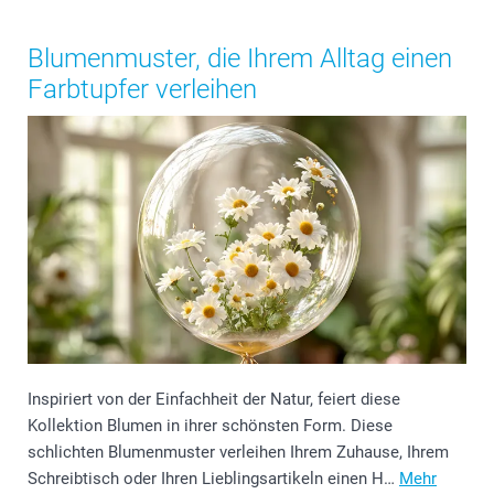
Blumenmuster, die Ihrem Alltag einen
Farbtupfer verleihen
Inspiriert von der Einfachheit der Natur, feiert diese
Kollektion Blumen in ihrer schönsten Form. Diese
schlichten Blumenmuster verleihen Ihrem Zuhause, Ihrem
Schreibtisch oder Ihren Lieblingsartikeln einen H…
Mehr