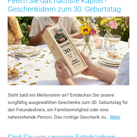
Feiern Sie das nächste Kapitel -
Geschenkideen zum 30. Geburtstag
Steht bald ein Meilenstein an? Entdecken Sie unsere
sorgfältig ausgewählten Geschenke zum 30. Geburtstag für
den Freundeskreis, ein Familienmitglied oder eine
nahestehende Person. Das richtige Geschenk zu…
Mehr