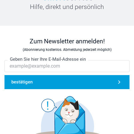
Hilfe, direkt und persönlich
Zum Newsletter anmelden!
(Abonnierung kostenlos. Abmeldung jederzeit möglich)
Geben Sie hier Ihre E-Mail-Adresse ein
bestätigen