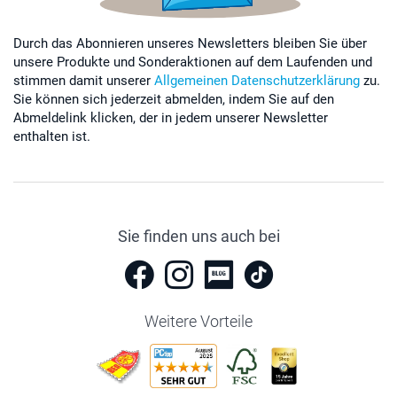
Durch das Abonnieren unseres Newsletters bleiben Sie über
unsere Produkte und Sonderaktionen auf dem Laufenden und
stimmen damit unserer
Allgemeinen Datenschutzerklärung
zu.
Sie können sich jederzeit abmelden, indem Sie auf den
Abmeldelink klicken, der in jedem unserer Newsletter
enthalten ist.
Sie finden uns auch bei
Weitere Vorteile