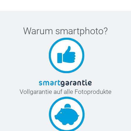
Warum
smartphoto
?
Vollgarantie auf alle Fotoprodukte