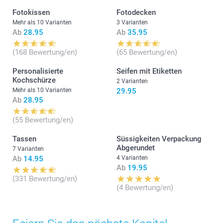
Fotokissen
Fotodecken
Mehr als 10 Varianten
3 Varianten
Ab
28.95
Ab
35.95
(168 Bewertung/en)
(65 Bewertung/en)
Personalisierte
Seifen mit Etiketten
Kochschürze
2 Varianten
Mehr als 10 Varianten
29.95
Ab
28.95
(55 Bewertung/en)
Tassen
Süssigkeiten Verpackung
Abgerundet
7 Varianten
Ab
14.95
4 Varianten
Ab
19.95
(331 Bewertung/en)
(4 Bewertung/en)