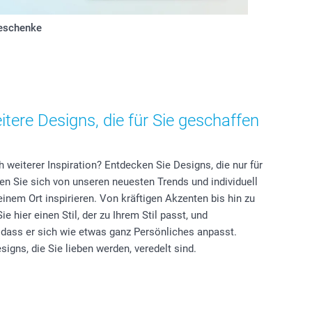
eschenke
tere Designs, die für Sie geschaffen
 weiterer Inspiration? Entdecken Sie Designs, die nur für
en Sie sich von unseren neuesten Trends und individuell
einem Ort inspirieren. Von kräftigen Akzenten bis hin zu
e hier einen Stil, der zu Ihrem Stil passt, und
, dass er sich wie etwas ganz Persönliches anpasst.
signs, die Sie lieben werden, veredelt sind.