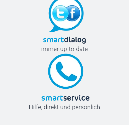
immer up-to-date
Hilfe, direkt und persönlich