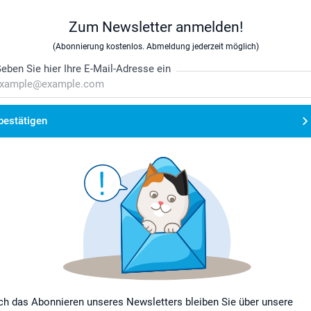
Zum Newsletter anmelden!
(Abonnierung kostenlos. Abmeldung jederzeit möglich)
eben Sie hier Ihre E-Mail-Adresse ein
bestätigen
ch das Abonnieren unseres Newsletters bleiben Sie über unsere