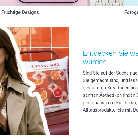
Fruchtige Designs
Fotog
Entdecken Sie wei
wurden
Sind Sie auf der Suche nach
Sie gemacht sind, und lass
gestalteten Kreationen an 
sanften Ästhetiken finden Si
personalisieren Sie ihn so
Alltagsprodukte, die mit De