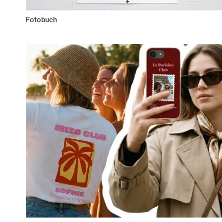
Fotobuch