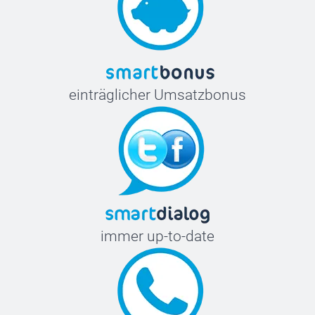
einträglicher Umsatzbonus
immer up-to-date