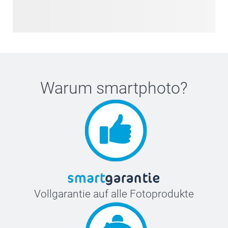
Warum
smartphoto
?
Vollgarantie auf alle Fotoprodukte