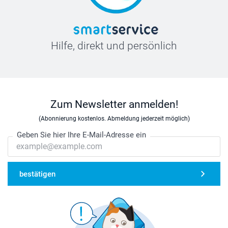
Hilfe, direkt und persönlich
Zum Newsletter anmelden!
(Abonnierung kostenlos. Abmeldung jederzeit möglich)
Geben Sie hier Ihre E-Mail-Adresse ein
bestätigen