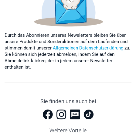
Durch das Abonnieren unseres Newsletters bleiben Sie über
unsere Produkte und Sonderaktionen auf dem Laufenden und
stimmen damit unserer
Allgemeinen Datenschutzerklärung
zu.
Sie können sich jederzeit abmelden, indem Sie auf den
Abmeldelink klicken, der in jedem unserer Newsletter
enthalten ist.
Sie finden uns auch bei
Weitere Vorteile