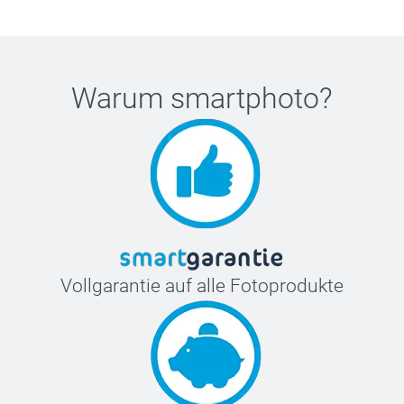
Warum
smartphoto
?
Vollgarantie auf alle Fotoprodukte