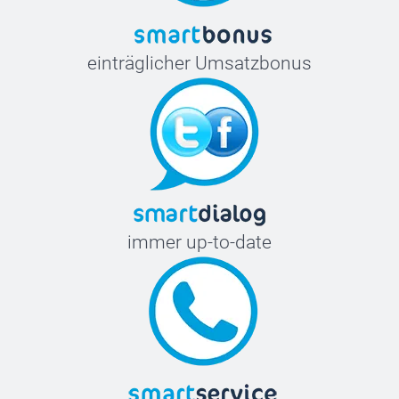
einträglicher Umsatzbonus
immer up-to-date