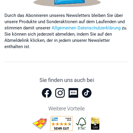
Durch das Abonnieren unseres Newsletters bleiben Sie über
unsere Produkte und Sonderaktionen auf dem Laufenden und
stimmen damit unserer
Allgemeinen Datenschutzerklärung
zu.
Sie können sich jederzeit abmelden, indem Sie auf den
Abmeldelink klicken, der in jedem unserer Newsletter
enthalten ist.
Sie finden uns auch bei
Weitere Vorteile