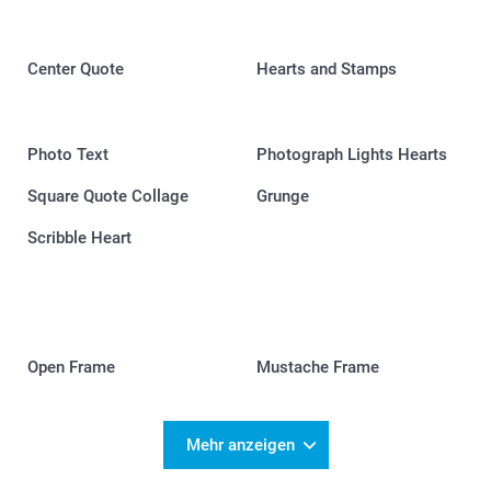
Center Quote
Hearts and Stamps
Photo Text
Photograph Lights Hearts
Square Quote Collage
Grunge
Scribble Heart
Open Frame
Mustache Frame
Mehr anzeigen