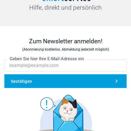
Hilfe, direkt und persönlich
Zum Newsletter anmelden!
(Abonnierung kostenlos. Abmeldung jederzeit möglich)
Geben Sie hier Ihre E-Mail-Adresse ein
bestätigen