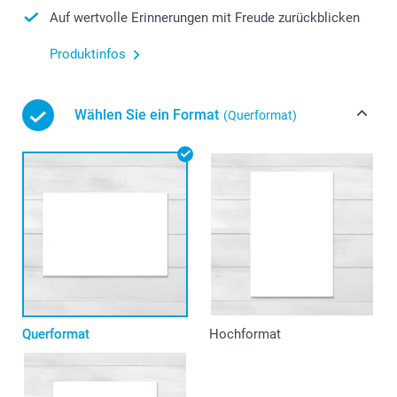
Auf wertvolle Erinnerungen mit Freude zurückblicken
Produktinfos
Wählen Sie ein Format
(Querformat)
Querformat
Hochformat