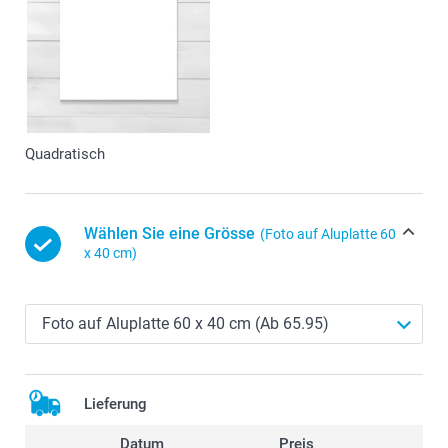
Quadratisch
Wählen Sie eine Grösse
(Foto auf Aluplatte 60
x 40 cm)
Lieferung
Datum
Preis