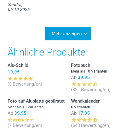
Sandra,
05.10.2025
Mehr anzeigen
Ähnliche Produkte
Alu-Schild
Fotobuch
19.95
Mehr als 10 Varianten
Ab
39.95
(3 Bewertung/en)
(821 Bewertung/en)
Foto auf Aluplatte gebürstet
Wandkalender
Mehr als 10 Varianten
6 Varianten
Ab
39.95
Ab
17.95
(7 Bewertung/en)
(643 Bewertung/en)