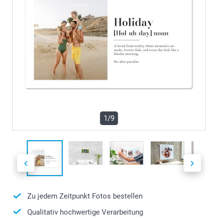
1/9
Zu jedem Zeitpunkt Fotos bestellen
Qualitativ hochwertige Verarbeitung