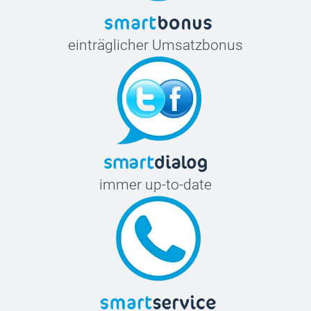
einträglicher Umsatzbonus
immer up-to-date