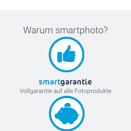
Warum
smartphoto
?
Vollgarantie auf alle Fotoprodukte