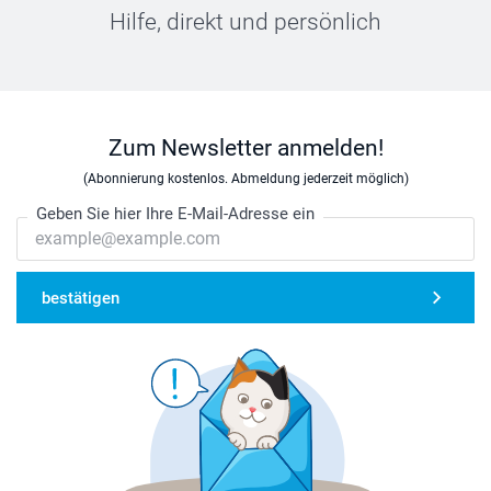
Hilfe, direkt und persönlich
Zum Newsletter anmelden!
(Abonnierung kostenlos. Abmeldung jederzeit möglich)
Geben Sie hier Ihre E-Mail-Adresse ein
bestätigen