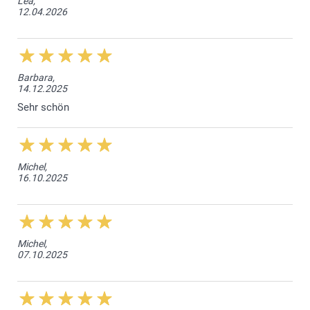
Lea,
12.04.2026
Barbara,
14.12.2025
Sehr schön
Michel,
16.10.2025
Michel,
07.10.2025