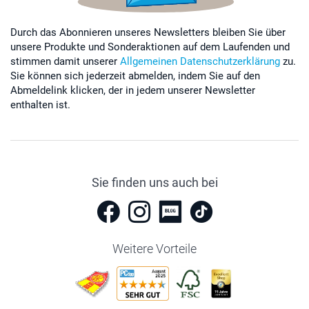
Durch das Abonnieren unseres Newsletters bleiben Sie über
unsere Produkte und Sonderaktionen auf dem Laufenden und
stimmen damit unserer
Allgemeinen Datenschutzerklärung
zu.
Sie können sich jederzeit abmelden, indem Sie auf den
Abmeldelink klicken, der in jedem unserer Newsletter
enthalten ist.
Sie finden uns auch bei
Weitere Vorteile