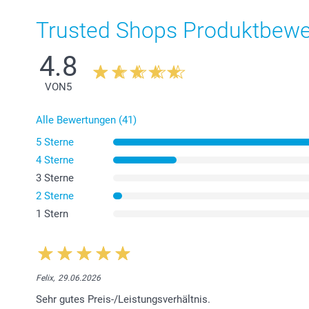
Trusted Shops Produktbew
4.8
VON
5
Alle Bewertungen (41)
5 Sterne
4 Sterne
3 Sterne
2 Sterne
1 Stern
Felix,
29.06.2026
Sehr gutes Preis-/Leistungsverhältnis.