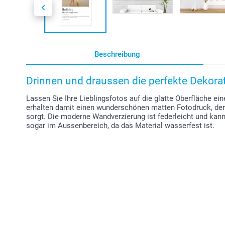
Beschreibung
Drinnen und draussen die perfekte Dekorat
Lassen Sie Ihre Lieblingsfotos auf die glatte Oberfläche e
erhalten damit einen wunderschönen matten Fotodruck, der 
sorgt. Die moderne Wandverzierung ist federleicht und ka
sogar im Aussenbereich, da das Material wasserfest ist.