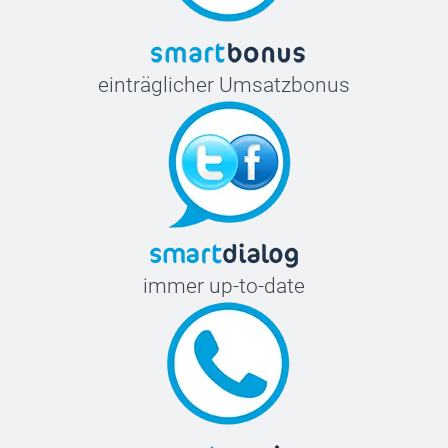
einträglicher Umsatzbonus
immer up-to-date