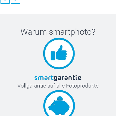
Warum
smartphoto
?
Vollgarantie auf alle Fotoprodukte