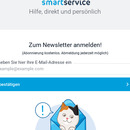
Hilfe, direkt und persönlich
Zum Newsletter anmelden!
(Abonnierung kostenlos. Abmeldung jederzeit möglich)
eben Sie hier Ihre E-Mail-Adresse ein
bestätigen