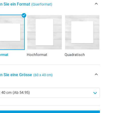
n Sie ein Format
(Querformat)
ormat
Hochformat
Quadratisch
n Sie eine Grösse
(60 x 40 cm)