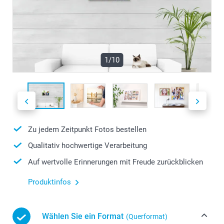
1/10
Zu jedem Zeitpunkt Fotos bestellen
Qualitativ hochwertige Verarbeitung
Auf wertvolle Erinnerungen mit Freude zurückblicken
Produktinfos
Wählen Sie ein Format
(Querformat)