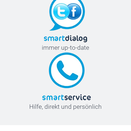
immer up-to-date
Hilfe, direkt und persönlich