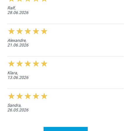
Ralf,
28.06.2026
Alexandre,
21.06.2026
Klara,
13.06.2026
Sandra,
26.05.2026