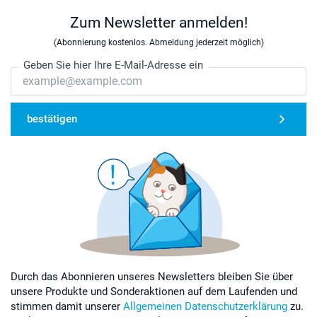
Zum Newsletter anmelden!
(Abonnierung kostenlos. Abmeldung jederzeit möglich)
Geben Sie hier Ihre E-Mail-Adresse ein
bestätigen
Durch das Abonnieren unseres Newsletters bleiben Sie über
unsere Produkte und Sonderaktionen auf dem Laufenden und
stimmen damit unserer
Allgemeinen Datenschutzerklärung
zu.