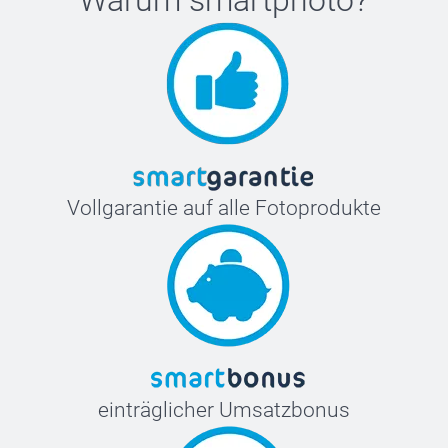
Vollgarantie auf alle Fotoprodukte
einträglicher Umsatzbonus