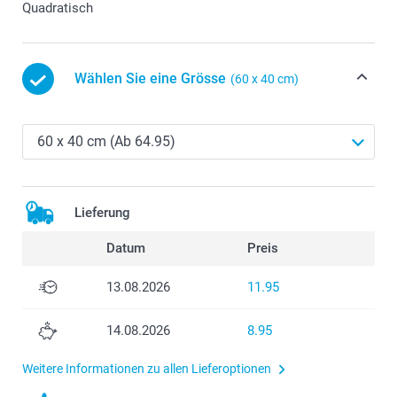
Quadratisch
Wählen Sie eine Grösse
(60 x 40 cm)
Lieferung
Datum
Preis
13.08.2026
11.95
14.08.2026
8.95
Weitere Informationen zu allen Lieferoptionen