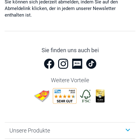
Sie können sich jederzeit abmelden, indem Sie auf den
Abmeldelink klicken, der in jedem unserer Newsletter
enthalten ist.
Sie finden uns auch bei
Weitere Vorteile
Unsere Produkte