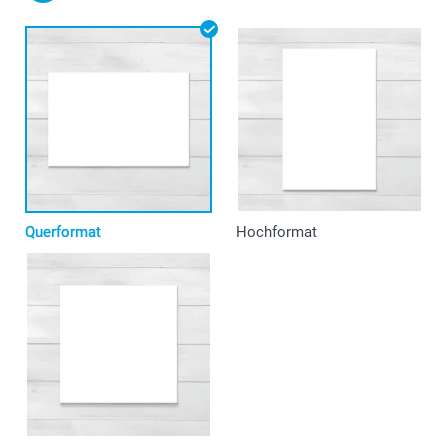
Querformat
Hochformat