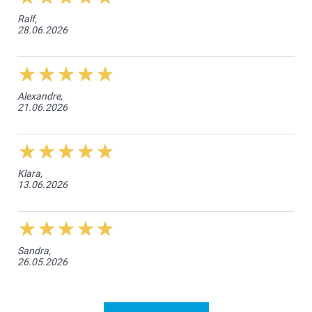
Ralf,
28.06.2026
Alexandre,
21.06.2026
Klara,
13.06.2026
Sandra,
26.05.2026