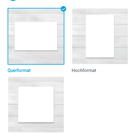
Querformat
Hochformat