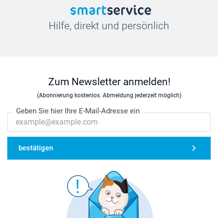
Hilfe, direkt und persönlich
Zum Newsletter anmelden!
(Abonnierung kostenlos. Abmeldung jederzeit möglich)
Geben Sie hier Ihre E-Mail-Adresse ein
bestätigen