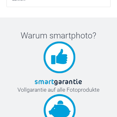
Warum
smartphoto
?
Vollgarantie auf alle Fotoprodukte