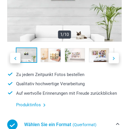
1/10
Zu jedem Zeitpunkt Fotos bestellen
Qualitativ hochwertige Verarbeitung
Auf wertvolle Erinnerungen mit Freude zurückblicken
Produktinfos
Wählen Sie ein Format
(Querformat)