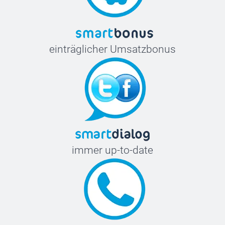
einträglicher Umsatzbonus
immer up-to-date