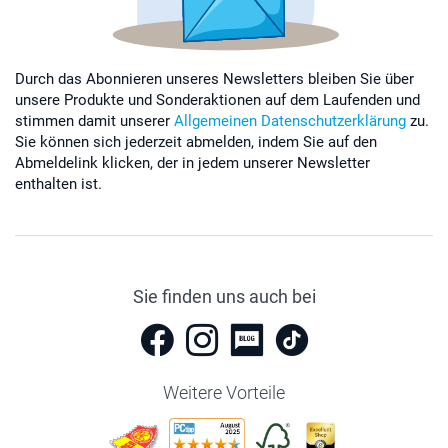
Durch das Abonnieren unseres Newsletters bleiben Sie über
unsere Produkte und Sonderaktionen auf dem Laufenden und
stimmen damit unserer
Allgemeinen Datenschutzerklärung
zu.
Sie können sich jederzeit abmelden, indem Sie auf den
Abmeldelink klicken, der in jedem unserer Newsletter
enthalten ist.
Sie finden uns auch bei
Weitere Vorteile