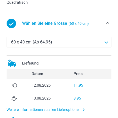
Quadratisch
Wählen Sie eine Grösse
(60 x 40 cm)
Lieferung
Datum
Preis
12.08.2026
11.95
13.08.2026
8.95
Weitere Informationen zu allen Lieferoptionen