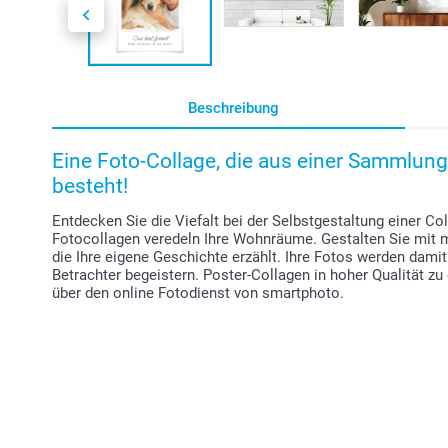
Beschreibung
Eine Foto-Collage, die aus einer Sammlun
besteht!
Entdecken Sie die Viefalt bei der Selbstgestaltung einer Co
Fotocollagen veredeln Ihre Wohnräume. Gestalten Sie mit 
die Ihre eigene Geschichte erzählt. Ihre Fotos werden dami
Betrachter begeistern. Poster-Collagen in hoher Qualität zu
über den online Fotodienst von smartphoto.