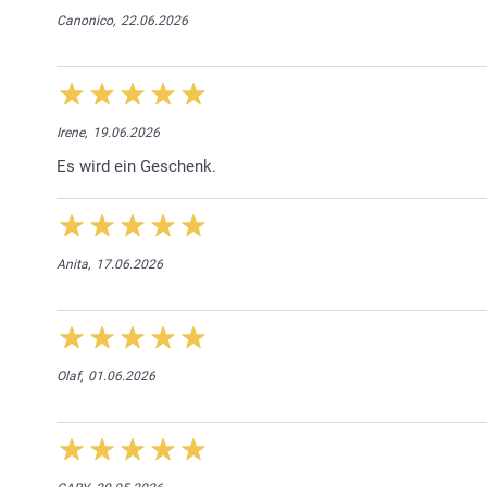
Canonico,
22.06.2026
Irene,
19.06.2026
Es wird ein Geschenk.
Anita,
17.06.2026
Olaf,
01.06.2026