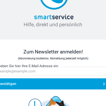
Hilfe, direkt und persönlich
Zum Newsletter anmelden!
(Abonnierung kostenlos. Abmeldung jederzeit möglich)
eben Sie hier Ihre E-Mail-Adresse ein
bestätigen