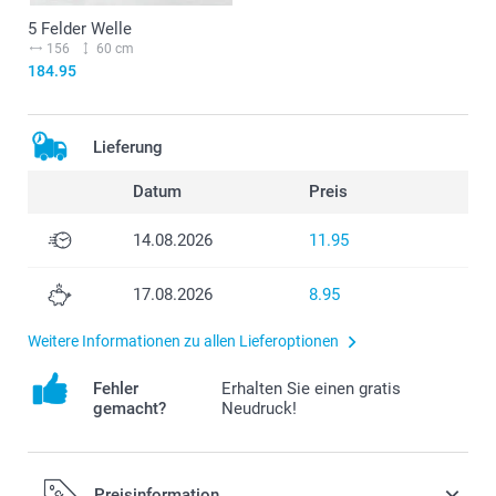
5 Felder Welle
156
60 cm
184.95
Lieferung
Datum
Preis
14.08.2026
11.95
17.08.2026
8.95
Weitere Informationen zu allen Lieferoptionen
Fehler
Erhalten Sie einen gratis
gemacht?
Neudruck!
Preisinformation