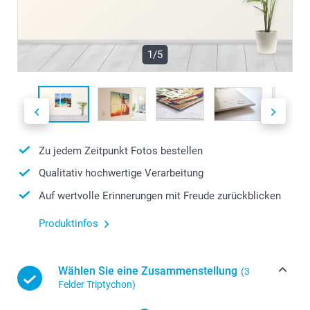
1/5
Zu jedem Zeitpunkt Fotos bestellen
Qualitativ hochwertige Verarbeitung
Auf wertvolle Erinnerungen mit Freude zurückblicken
Produktinfos
Wählen Sie eine Zusammenstellung
(3
Felder Triptychon)