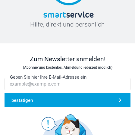
Hilfe, direkt und persönlich
Zum Newsletter anmelden!
(Abonnierung kostenlos. Abmeldung jederzeit möglich)
Geben Sie hier Ihre E-Mail-Adresse ein
bestätigen