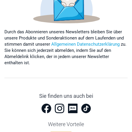
Durch das Abonnieren unseres Newsletters bleiben Sie über
unsere Produkte und Sonderaktionen auf dem Laufenden und
stimmen damit unserer
Allgemeinen Datenschutzerklärung
zu.
Sie können sich jederzeit abmelden, indem Sie auf den
Abmeldelink klicken, der in jedem unserer Newsletter
enthalten ist.
Sie finden uns auch bei
Weitere Vorteile