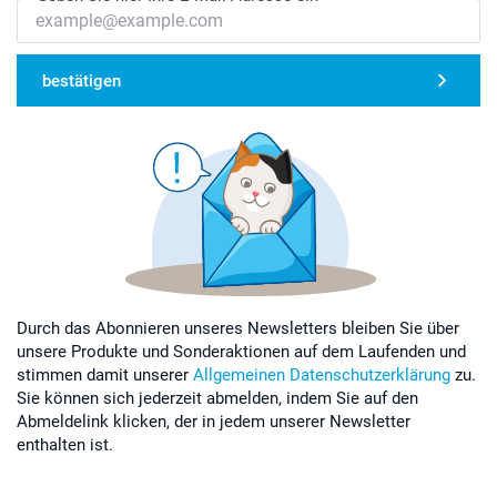
bestätigen
Durch das Abonnieren unseres Newsletters bleiben Sie über
unsere Produkte und Sonderaktionen auf dem Laufenden und
stimmen damit unserer
Allgemeinen Datenschutzerklärung
zu.
Sie können sich jederzeit abmelden, indem Sie auf den
Abmeldelink klicken, der in jedem unserer Newsletter
enthalten ist.