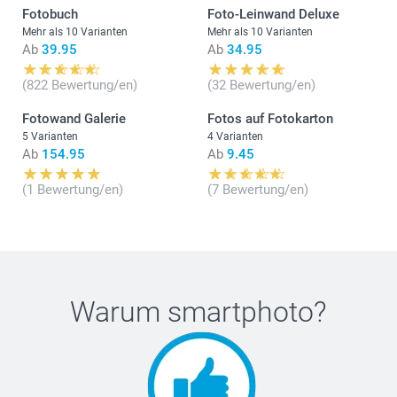
Fotobuch
Foto-Leinwand Deluxe
Mehr als 10 Varianten
Mehr als 10 Varianten
Ab
39.95
Ab
34.95
(822 Bewertung/en)
(32 Bewertung/en)
Fotowand Galerie
Fotos auf Fotokarton
5 Varianten
4 Varianten
Ab
154.95
Ab
9.45
(1 Bewertung/en)
(7 Bewertung/en)
Warum
smartphoto
?