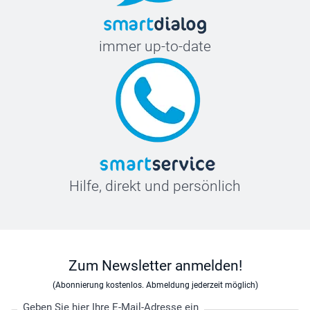
immer up-to-date
Hilfe, direkt und persönlich
Zum Newsletter anmelden!
(Abonnierung kostenlos. Abmeldung jederzeit möglich)
Geben Sie hier Ihre E-Mail-Adresse ein