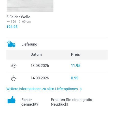
5 Felder Welle
156
60 cm
194.95
Lieferung
Datum
Preis
13.08.2026
11.95
14.08.2026
8.95
Weitere Informationen zu allen Lieferoptionen
Fehler
Erhalten Sie einen gratis
gemacht?
Neudruck!