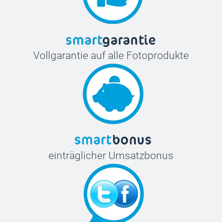
Vollgarantie auf alle Fotoprodukte
einträglicher Umsatzbonus