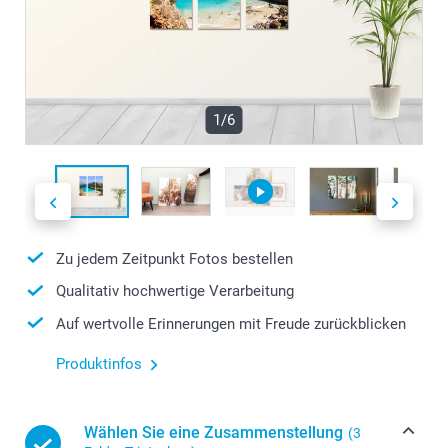
1/6
Zu jedem Zeitpunkt Fotos bestellen
Qualitativ hochwertige Verarbeitung
Auf wertvolle Erinnerungen mit Freude zurückblicken
Produktinfos
Wählen Sie eine Zusammenstellung
(3