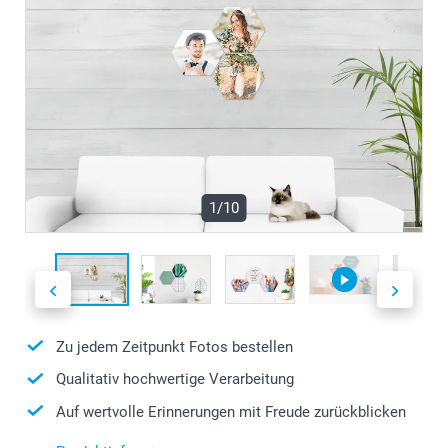
1/10
Zu jedem Zeitpunkt Fotos bestellen
Qualitativ hochwertige Verarbeitung
Auf wertvolle Erinnerungen mit Freude zurückblicken