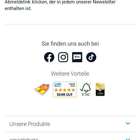
Abmeldelink klicken, der in jedem unserer Newsletter
enthalten ist.
Sie finden uns auch bei
Weitere Vorteile
Unsere Produkte
Fotobücher