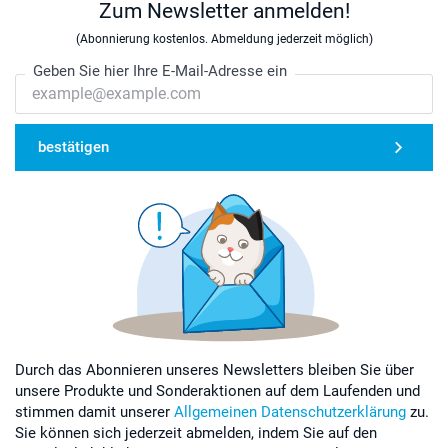
Zum Newsletter anmelden!
(Abonnierung kostenlos. Abmeldung jederzeit möglich)
Geben Sie hier Ihre E-Mail-Adresse ein
bestätigen
Durch das Abonnieren unseres Newsletters bleiben Sie über
unsere Produkte und Sonderaktionen auf dem Laufenden und
stimmen damit unserer
Allgemeinen Datenschutzerklärung
zu.
Sie können sich jederzeit abmelden, indem Sie auf den