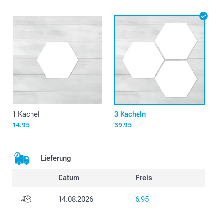
1 Kachel
3 Kacheln
14.95
39.95
Lieferung
Datum
Preis
14.08.2026
6.95