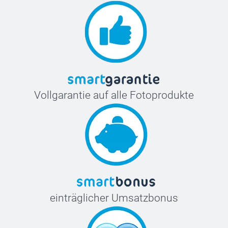
Vollgarantie auf alle Fotoprodukte
einträglicher Umsatzbonus