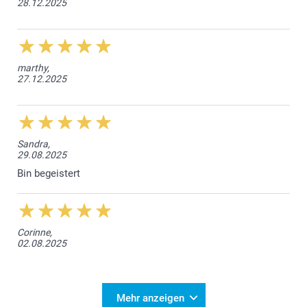
28.12.2025
marthy,
27.12.2025
Sandra,
29.08.2025
Bin begeistert
Corinne,
02.08.2025
Mehr anzeigen