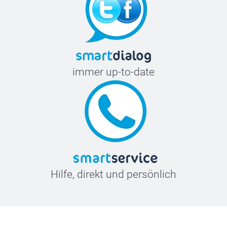
immer up-to-date
Hilfe, direkt und persönlich