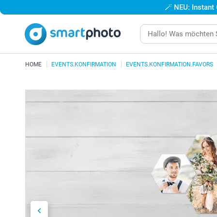
🪄
NEU: Instant
HOME
EVENTS.KONFIRMATION
EVENTS.KONFIRMATION.FAVORS