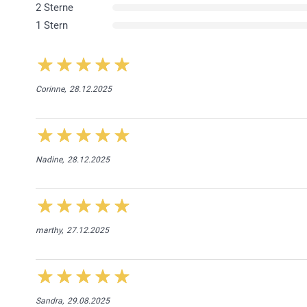
2 Sterne
1 Stern
Corinne,
28.12.2025
Nadine,
28.12.2025
marthy,
27.12.2025
Sandra,
29.08.2025