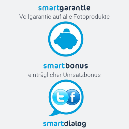
Vollgarantie auf alle Fotoprodukte
einträglicher Umsatzbonus