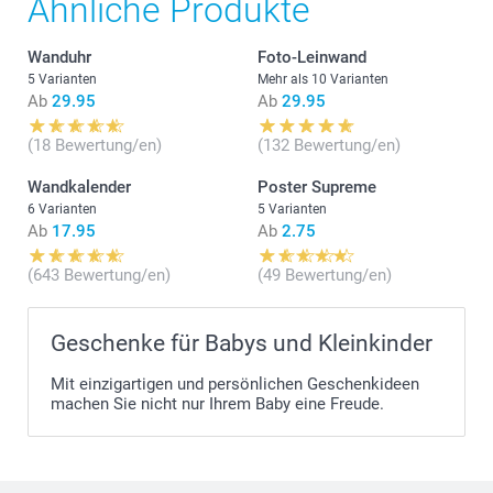
Ähnliche Produkte
Wanduhr
Foto-Leinwand
5 Varianten
Mehr als 10 Varianten
Ab
29.95
Ab
29.95
(18 Bewertung/en)
(132 Bewertung/en)
Wandkalender
Poster Supreme
6 Varianten
5 Varianten
Ab
17.95
Ab
2.75
(643 Bewertung/en)
(49 Bewertung/en)
Geschenke für Babys und Kleinkinder
Mit einzigartigen und persönlichen Geschenkideen
machen Sie nicht nur Ihrem Baby eine Freude.