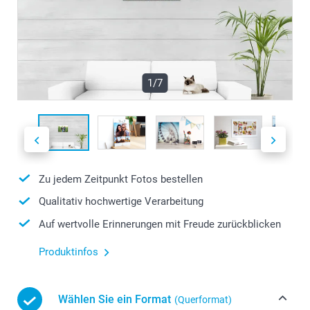
1/7
Zu jedem Zeitpunkt Fotos bestellen
Qualitativ hochwertige Verarbeitung
Auf wertvolle Erinnerungen mit Freude zurückblicken
Produktinfos
Wählen Sie ein Format
(Querformat)