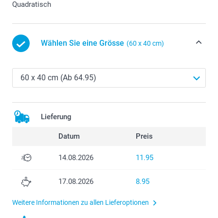
Quadratisch
Wählen Sie eine Grösse
(60 x 40 cm)
Lieferung
Datum
Preis
14.08.2026
11.95
17.08.2026
8.95
Weitere Informationen zu allen Lieferoptionen