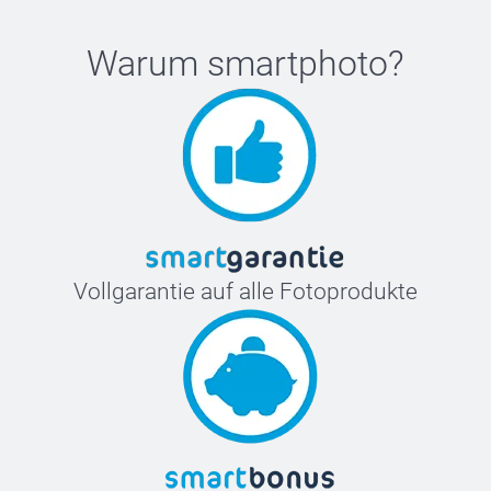
Warum
smartphoto
?
Vollgarantie auf alle Fotoprodukte