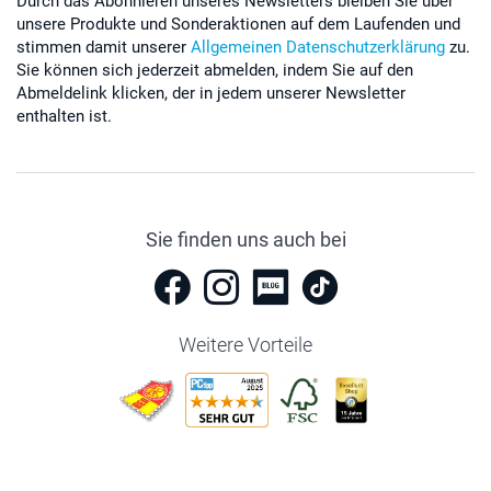
Durch das Abonnieren unseres Newsletters bleiben Sie über
unsere Produkte und Sonderaktionen auf dem Laufenden und
stimmen damit unserer
Allgemeinen Datenschutzerklärung
zu.
Sie können sich jederzeit abmelden, indem Sie auf den
Abmeldelink klicken, der in jedem unserer Newsletter
enthalten ist.
Sie finden uns auch bei
Weitere Vorteile