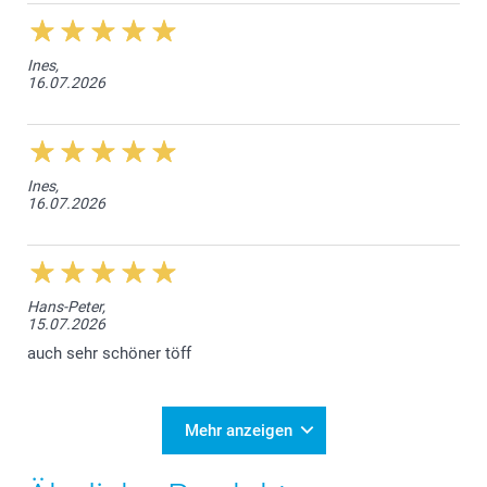
Ines,
16.07.2026
Ines,
16.07.2026
Hans-Peter,
15.07.2026
auch sehr schöner töff
Mehr anzeigen