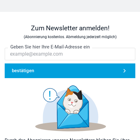
Zum Newsletter anmelden!
(Abonnierung kostenlos. Abmeldung jederzeit möglich)
Geben Sie hier Ihre E-Mail-Adresse ein
bestätigen