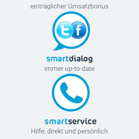
einträglicher Umsatzbonus
immer up-to-date
Hilfe, direkt und persönlich