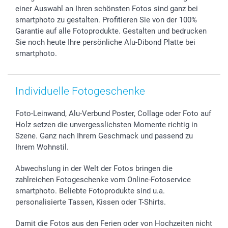
smartgarantie
einer Auswahl an Ihren schönsten Fotos sind ganz bei
smartbonus
smartphoto zu gestalten. Profitieren Sie von der 100%
Garantie auf alle Fotoprodukte. Gestalten und bedrucken
Sie noch heute Ihre persönliche Alu-Dibond Platte bei
smartphoto.
Individuelle Fotogeschenke
Foto-Leinwand, Alu-Verbund Poster, Collage oder Foto auf
Holz setzen die unvergesslichsten Momente richtig in
Szene. Ganz nach Ihrem Geschmack und passend zu
Ihrem Wohnstil.
Abwechslung in der Welt der Fotos bringen die
zahlreichen Fotogeschenke vom Online-Fotoservice
smartphoto. Beliebte Fotoprodukte sind u.a.
personalisierte Tassen, Kissen oder T-Shirts.
Damit die Fotos aus den Ferien oder von Hochzeiten nicht