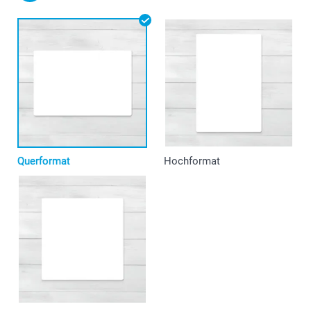
Querformat
Hochformat